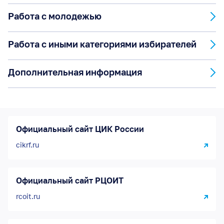
Работа с молодежью
Работа с иными категориями избирателей
Дополнительная информация
Официальный сайт ЦИК России
cikrf.ru
Официальный сайт РЦОИТ
rcoit.ru