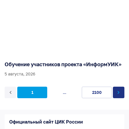
Обучение участников проекта «ИнформУИК»
5 августа, 2026
1
...
2100
Официальный сайт ЦИК России