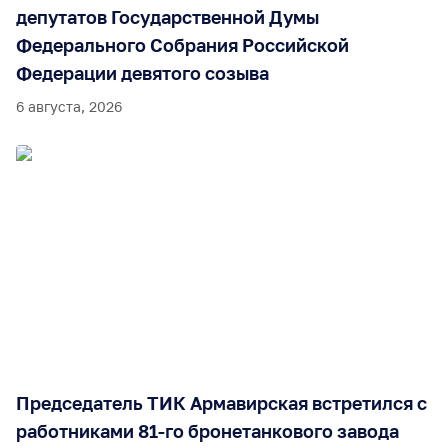
депутатов Государственной Думы
Федерального Собрания Российской
Федерации девятого созыва
6 августа, 2026
Председатель ТИК Армавирская встретился с
работниками 81-го бронетанкового завода