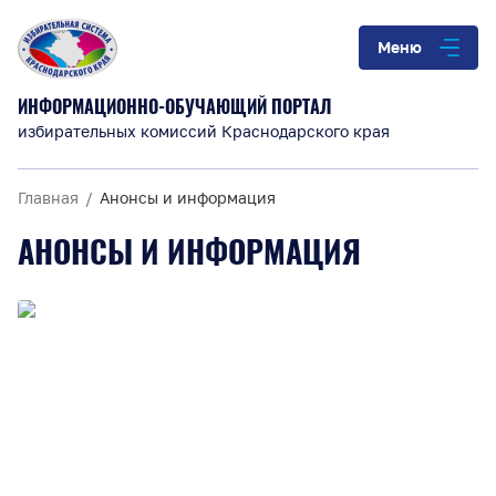
Меню
ИНФОРМАЦИОННО-ОБУЧАЮЩИЙ ПОРТАЛ
избирательных комиссий Краснодарского края
Главная
Анонсы и информация
АНОНСЫ И ИНФОРМАЦИЯ