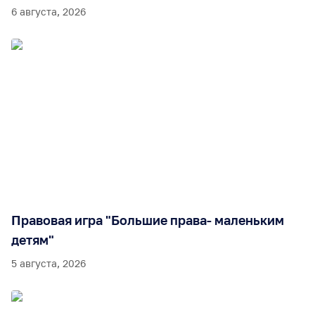
6 августа, 2026
Правовая игра "Большие права- маленьким
детям"
5 августа, 2026