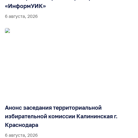
«ИнформУИК»
6 августа, 2026
Анонс заседания территориальной
избирательной комиссии Калининская г.
Краснодара
6 августа, 2026