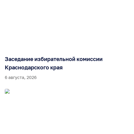
Заседание избирательной комиссии
Краснодарского края
6 августа, 2026