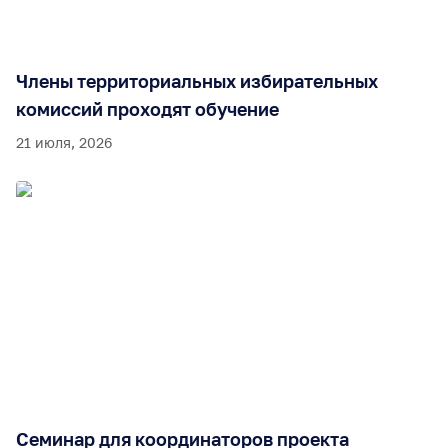
Члены территориальных избирательных
комиссий проходят обучение
21 июля, 2026
Семинар для координаторов проекта