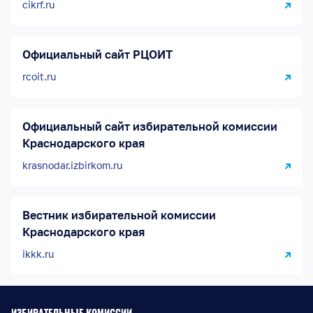
cikrf.ru
Официальный сайт РЦОИТ
rcoit.ru
Официальный сайт избирательной комиссии
Краснодарского края
krasnodar.izbirkom.ru
Вестник избирательной комиссии
Краснодарского края
ikkk.ru