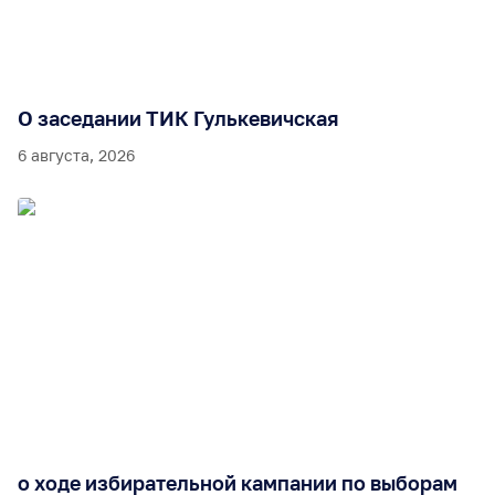
О заседании ТИК Гулькевичская
6 августа, 2026
о ходе избирательной кампании по выборам