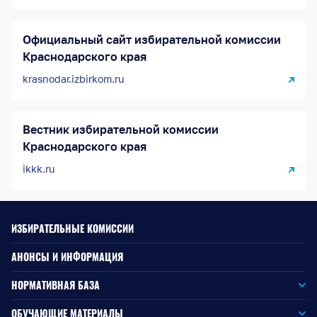
Официальный сайт избирательной комиссии
Краснодарского края
krasnodar.izbirkom.ru
Вестник избирательной комиссии
Краснодарского края
ikkk.ru
ИЗБИРАТЕЛЬНЫЕ КОМИССИИ
АНОНСЫ И ИНФОРМАЦИЯ
НОРМАТИВНАЯ БАЗА
Законодательство РФ
ОБУЧАЮЩИЕ МАТЕРИАЛЫ