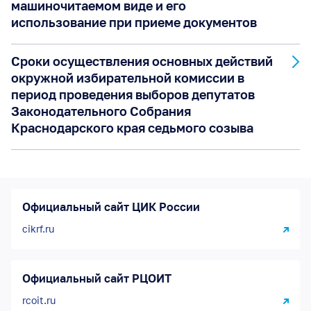
машиночитаемом виде и его
использование при приеме документов
Сроки осуществления основных действий
окружной избирательной комиссии в
период проведения выборов депутатов
Законодательного Собрания
Краснодарского края седьмого созыва
Официальный сайт ЦИК России
cikrf.ru
Официальный сайт РЦОИТ
rcoit.ru