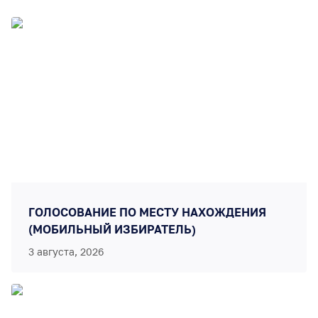
ГОЛОСОВАНИЕ ПО МЕСТУ НАХОЖДЕНИЯ
(МОБИЛЬНЫЙ ИЗБИРАТЕЛЬ)
3 августа, 2026