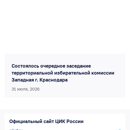
Состоялось очередное заседание
территориальной избирательной комиссии
Западная г. Краснодара
31 июля, 2026
Официальный сайт ЦИК России