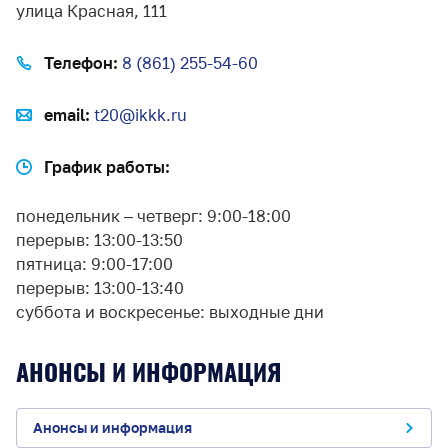
улица Красная, 111
Телефон:
8 (861) 255-54-60
email:
t20@ikkk.ru
График работы:
понедельник – четверг: 9:00-18:00
перерыв: 13:00-13:50
пятница: 9:00-17:00
перерыв: 13:00-13:40
суббота и воскресенье: выходные дни
АНОНСЫ И ИНФОРМАЦИЯ
Анонсы и информация