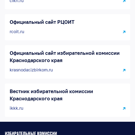
cikrf.ru
Официальный сайт РЦОИТ
rcoit.ru
Официальный сайт избирательной комиссии
Краснодарского края
krasnodar.izbirkom.ru
Вестник избирательной комиссии
Краснодарского края
ikkk.ru
ИЗБИРАТЕЛЬНЫЕ КОМИССИИ