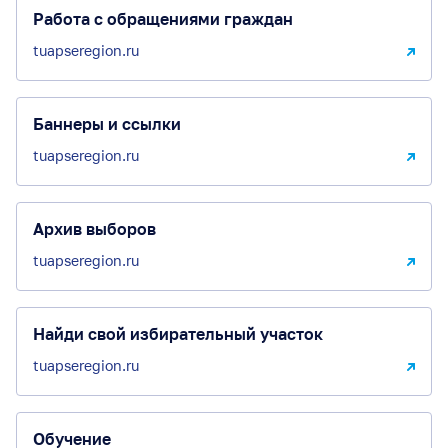
Работа с обращениями граждан
tuapseregion.ru
Баннеры и ссылки
tuapseregion.ru
Архив выборов
tuapseregion.ru
Найди свой избирательный участок
tuapseregion.ru
Обучение