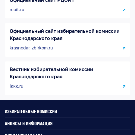
Официальный сайт РЦОИТ
rcoit.ru
Официальный сайт избирательной комиссии
Краснодарского края
krasnodar.izbirkom.ru
Вестник избирательной комиссии
Краснодарского края
ikkk.ru
ИЗБИРАТЕЛЬНЫЕ КОМИССИИ
АНОНСЫ И ИНФОРМАЦИЯ