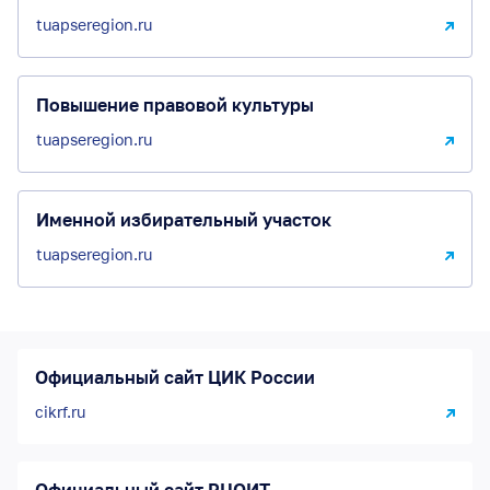
tuapseregion.ru
Повышение правовой культуры
tuapseregion.ru
Именной избирательный участок
tuapseregion.ru
Официальный сайт ЦИК России
cikrf.ru