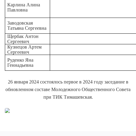
Карлина Алина
Павловна
Заводовская
Татьяна Сергеевна
Щербак Антон
Сергеевич
Кузнецов Артем
Сергеевич
Руденко Яна
Геннадьевна
26 января 2024 состоялось первое в 2024 году заседание в
обновленном составе Молодежного Общественного Совета
при ТИК Тимашевская.