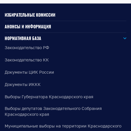
ИЗБИРАТЕЛЬНЫЕ КОМИССИИ
АНОНСЫ И ИНФОРМАЦИЯ
НОРМАТИВНАЯ БАЗА
Законодательство РФ
Законодательство КК
Документы ЦИК России
Документы ИККК
Выборы Губернатора Краснодарского края
Выборы депутатов Законодательного Собрания
Краснодарского края
Муниципальные выборы на территории Краснодарского