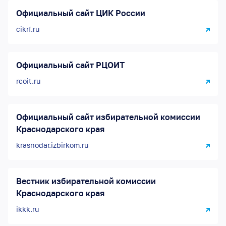
Официальный сайт ЦИК России
cikrf.ru
Официальный сайт РЦОИТ
rcoit.ru
Официальный сайт избирательной комиссии
Краснодарского края
krasnodar.izbirkom.ru
Вестник избирательной комиссии
Краснодарского края
ikkk.ru