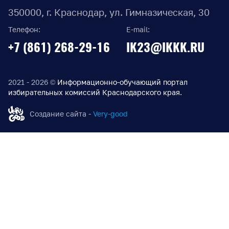
350000, г. Краснодар, ул. Гимназическая, 30
Телефон:
E-mail:
+7 (861) 268-29-16
IK23@IKKK.RU
2021 - 2026 ©
Информационно-обучающий портал
избирательных комиссий Краснодарского края.
Создание сайта -
Very-good