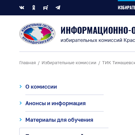
ИЗБИРАТ
ИНФОРМАЦИОННО-
избирательных комиссий Крас
Главная
Избирательные комиссии
ТИК Тимашевс
О комиссии
Анонсы и информация
Материалы для обучения