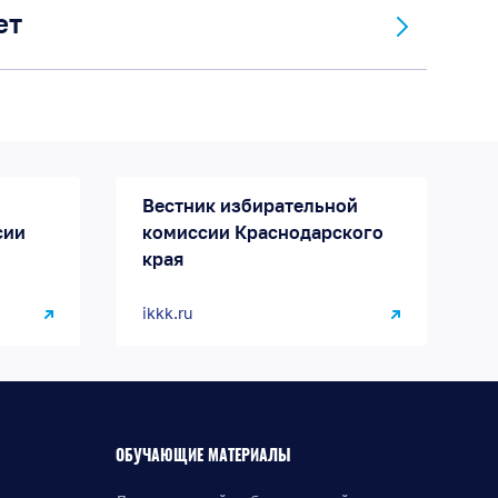
ет
Вестник избирательной
сии
комиссии Краснодарского
края
ikkk.ru
ОБУЧАЮЩИЕ МАТЕРИАЛЫ