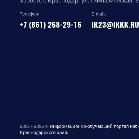
350000, г. Краснодар, ул. Гимназическая, 
Телефон:
E-mail:
+7 (861) 268-29-16
IK23@IKKK.RU
2021 - 2026 ©
Информационно-обучающий портал изб
Краснодарского края.