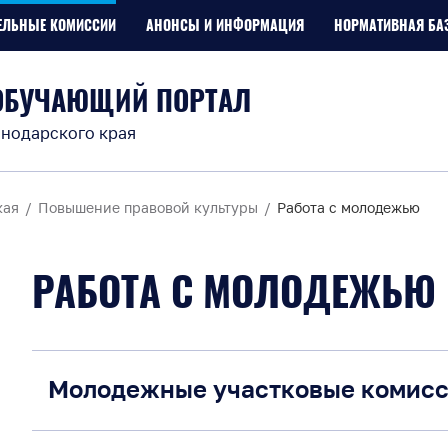
ЕЛЬНЫЕ КОМИССИИ
АНОНСЫ И ИНФОРМАЦИЯ
НОРМАТИВНАЯ БА
ОБУЧАЮЩИЙ ПОРТАЛ
нодарского края
кая
Повышение правовой культуры
Работа с молодежью
РАБОТА С МОЛОДЕЖЬЮ
Молодежные участковые комис