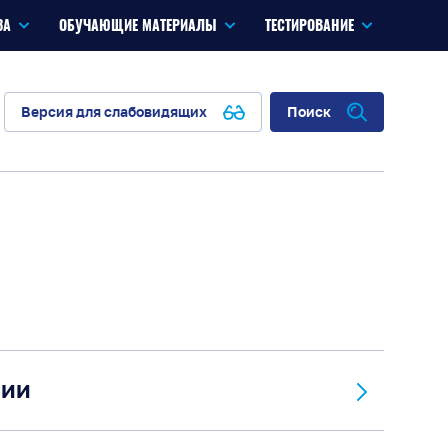
ЗА
ОБУЧАЮЩИЕ МАТЕРИАЛЫ
ТЕСТИРОВАНИЕ
Версия для слабовидящих
Поиск
сии