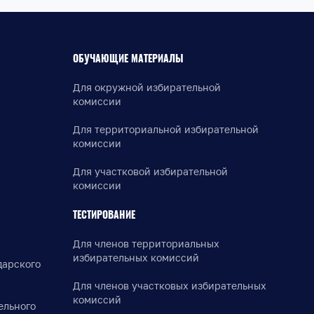
ОБУЧАЮЩИЕ МАТЕРИАЛЫ
Для окружной избирательной
комиссии
Для территориальной избирательной
комиссии
Для участковой избирательной
комиссии
ТЕСТИРОВАНИЕ
Для членов территориальных
избирательных комиссий
дарского
Для членов участковых избирательных
комиссий
ельного