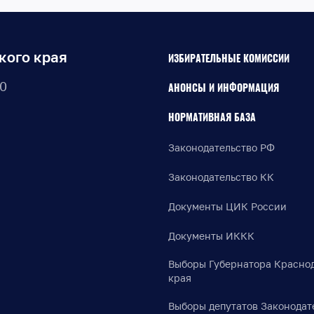
кого края
ИЗБИРАТЕЛЬНЫЕ КОМИССИИ
30
АНОНСЫ И ИНФОРМАЦИЯ
НОРМАТИВНАЯ БАЗА
Законодательство РФ
Законодательство КК
Документы ЦИК России
Документы ИККК
Выборы Губернатора Красно
края
Выборы депутатов Законодат