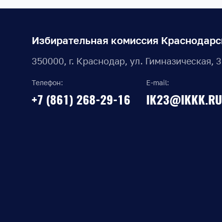
Избирательная комиссия Краснодарс
350000, г. Краснодар, ул. Гимназическая, 
Телефон:
E-mail:
+7 (861) 268-29-16
IK23@IKKK.RU