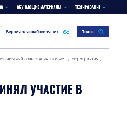
ЗА
ОБУЧАЮЩИЕ МАТЕРИАЛЫ
ТЕСТИРОВАНИЕ
Версия для слабовидящих
Поиск
олодежный общественный совет
Мероприятия
ИНЯЛ УЧАСТИЕ В