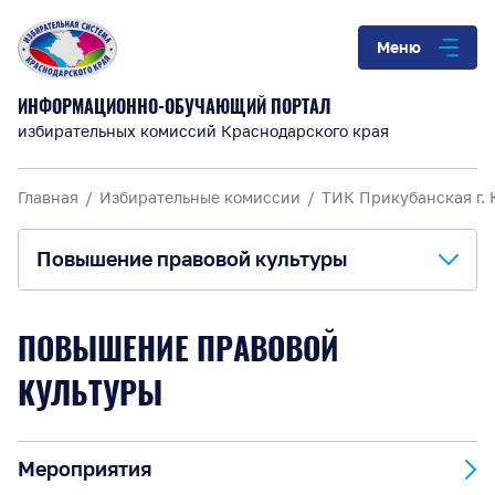
Меню
ИНФОРМАЦИОННО-ОБУЧАЮЩИЙ ПОРТАЛ
избирательных комиссий Краснодарского края
Главная
Избирательные комиссии
ТИК Прикубанская г.
Повышение правовой культуры
О комиссии
ПОВЫШЕНИЕ ПРАВОВОЙ
Анонсы и информация
КУЛЬТУРЫ
Материалы для обучения
Мероприятия
Повышение правовой культуры