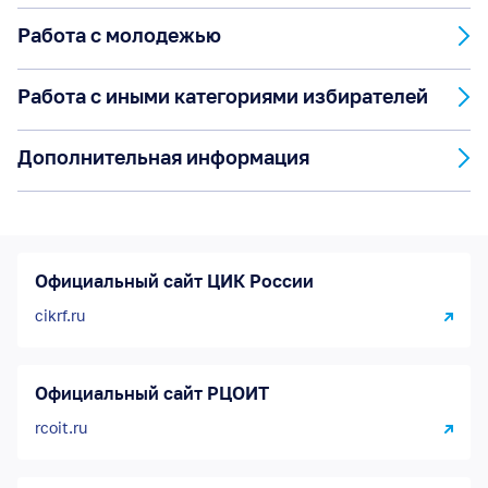
Работа с молодежью
Работа с иными категориями избирателей
Дополнительная информация
Официальный сайт ЦИК России
cikrf.ru
Официальный сайт РЦОИТ
rcoit.ru