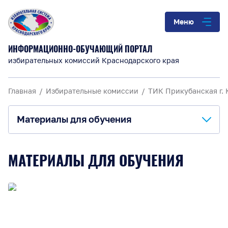
Меню
ИНФОРМАЦИОННО-ОБУЧАЮЩИЙ ПОРТАЛ
избирательных комиссий Краснодарского края
Главная
Избирательные комиссии
ТИК Прикубанская г.
Материалы для обучения
О комиссии
МАТЕРИАЛЫ ДЛЯ ОБУЧЕНИЯ
Анонсы и информация
Материалы для обучения
Повышение правовой культуры