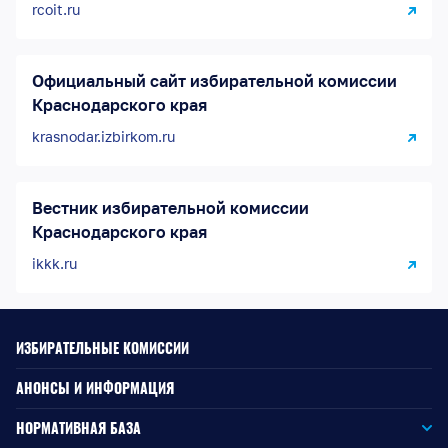
rcoit.ru
Официальный сайт избирательной комиссии
Краснодарского края
krasnodar.izbirkom.ru
Вестник избирательной комиссии
Краснодарского края
ikkk.ru
ИЗБИРАТЕЛЬНЫЕ КОМИССИИ
АНОНСЫ И ИНФОРМАЦИЯ
НОРМАТИВНАЯ БАЗА