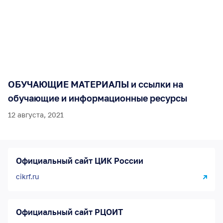
ОБУЧАЮЩИЕ МАТЕРИАЛЫ и ссылки на
обучающие и информационные ресурсы
12 августа, 2021
Официальный сайт ЦИК России
cikrf.ru
Официальный сайт РЦОИТ