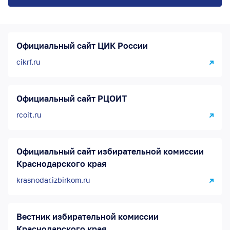
Официальный сайт ЦИК России
cikrf.ru
Официальный сайт РЦОИТ
rcoit.ru
Официальный сайт избирательной комиссии
Краснодарского края
krasnodar.izbirkom.ru
Вестник избирательной комиссии
Краснодарского края