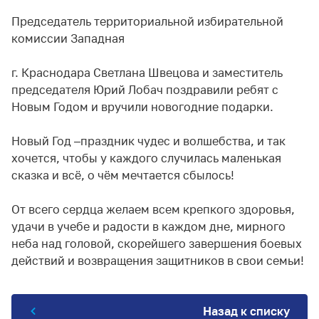
Председатель территориальной избирательной
комиссии Западная
г. Краснодара Светлана Швецова и заместитель
председателя Юрий Лобач поздравили ребят с
Новым Годом и вручили новогодние подарки.
Новый Год –праздник чудес и волшебства, и так
хочется, чтобы у каждого случилась маленькая
сказка и всё, о чём мечтается сбылось!
От всего сердца желаем всем крепкого здоровья,
удачи в учебе и радости в каждом дне, мирного
неба над головой, скорейшего завершения боевых
действий и возвращения защитников в свои семьи!
Назад к списку