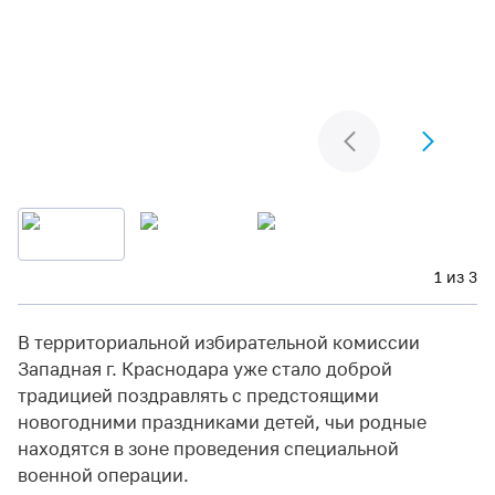
1 из 3
В территориальной избирательной комиссии
Западная г. Краснодара уже стало доброй
традицией поздравлять с предстоящими
новогодними праздниками детей, чьи родные
находятся в зоне проведения специальной
военной операции.