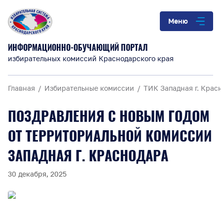
Меню
ИНФОРМАЦИОННО-ОБУЧАЮЩИЙ ПОРТАЛ
избирательных комиссий Краснодарского края
Главная
Избирательные комиссии
ТИК Западная г. Крас
ПОЗДРАВЛЕНИЯ С НОВЫМ ГОДОМ
ОТ ТЕРРИТОРИАЛЬНОЙ КОМИССИИ
ЗАПАДНАЯ Г. КРАСНОДАРА
30 декабря, 2025