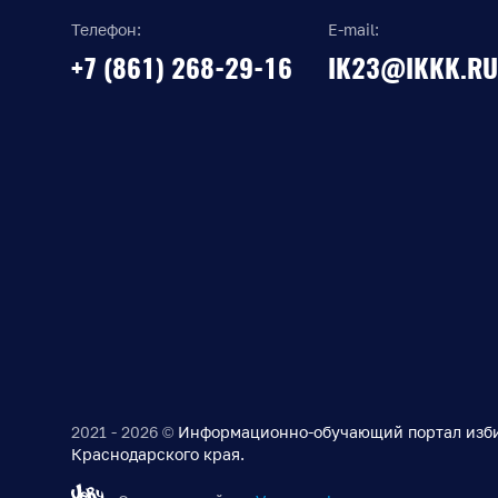
Телефон:
E-mail:
+7 (861) 268-29-16
IK23@IKKK.RU
2021 - 2026 ©
Информационно-обучающий портал изб
Краснодарского края.