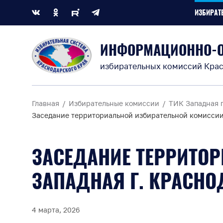
ИЗБИРАТ
ИНФОРМАЦИОННО-
избирательных комиссий Крас
Главная
Избирательные комиссии
ТИК Западная г
Заседание территориальной избирательной комиссии
ЗАСЕДАНИЕ ТЕРРИТО
ЗАПАДНАЯ Г. КРАСНО
4 марта, 2026