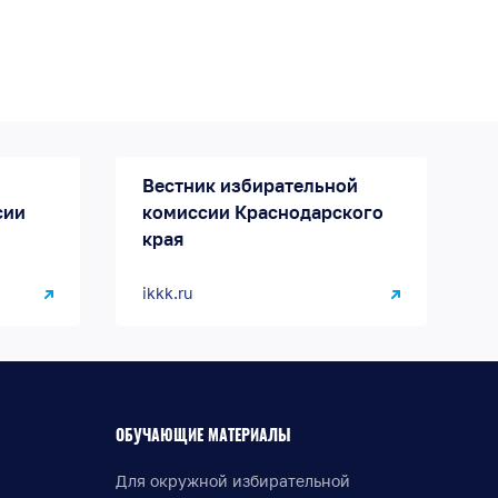
Вестник избирательной
сии
комиссии Краснодарского
края
ikkk.ru
ОБУЧАЮЩИЕ МАТЕРИАЛЫ
Для окружной избирательной