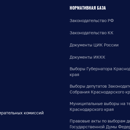
НОРМАТИВНАЯ БАЗА
Законодательство РФ
Законодательство КК
Документы ЦИК России
Документы ИККК
Выборы Губернатора Красно
края
Выборы депутатов Законодат
Собрания Краснодарского к
Муниципальные выборы на т
Краснодарского края
ирательных комиссий
Правовые акты по выборам д
Государственной Думы Феде