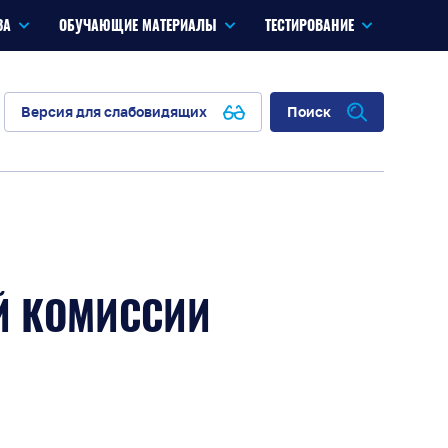
ЗА
ОБУЧАЮЩИЕ МАТЕРИАЛЫ
ТЕСТИРОВАНИЕ
Версия для слабовидящих
Поиск
Й КОМИССИИ