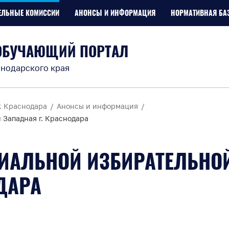
ЕЛЬНЫЕ КОМИССИИ
АНОНСЫ И ИНФОРМАЦИЯ
НОРМАТИВНАЯ БА
ОБУЧАЮЩИЙ ПОРТАЛ
нодарского края
. Краснодара
Анонсы и информация
 Западная г. Краснодара
РИАЛЬНОЙ ИЗБИРАТЕЛЬНО
ДАРА