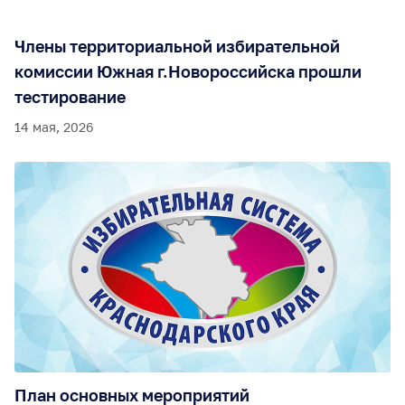
Члены территориальной избирательной
комиссии Южная г.Новороссийска прошли
тестирование
14 мая, 2026
План основных мероприятий