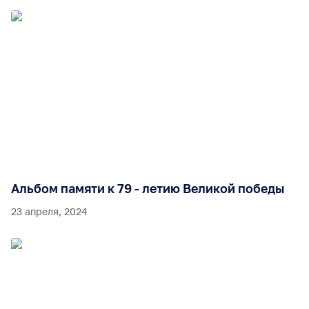
Альбом памяти к 79 - летию Великой победы
23 апреля, 2024