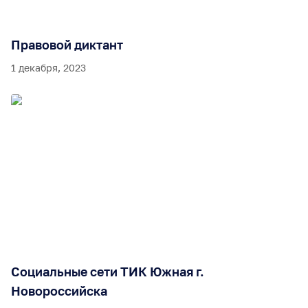
Правовой диктант
1 декабря, 2023
Социальные сети ТИК Южная г.
Новороссийска