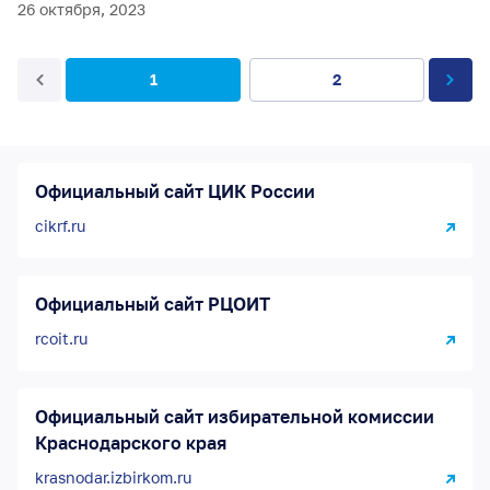
26 октября, 2023
1
2
Официальный сайт ЦИК России
cikrf.ru
Официальный сайт РЦОИТ
rcoit.ru
Официальный сайт избирательной комиссии
Краснодарского края
krasnodar.izbirkom.ru