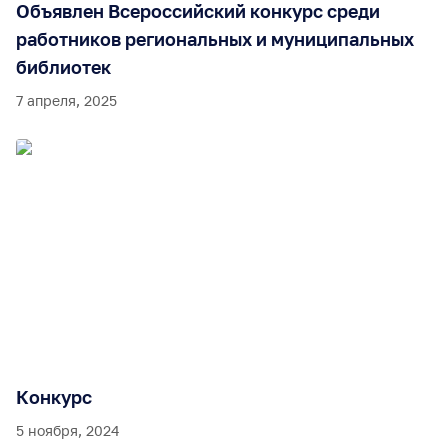
Объявлен Всероссийский конкурс среди
работников региональных и муниципальных
библиотек
7 апреля, 2025
Конкурс
5 ноября, 2024