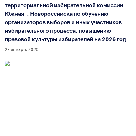
территориальной избирательной комиссии
Южная г. Новороссийска по обучению
организаторов выборов и иных участников
избирательного процесса, повышению
правовой культуры избирателей на 2026 год
27 января, 2026