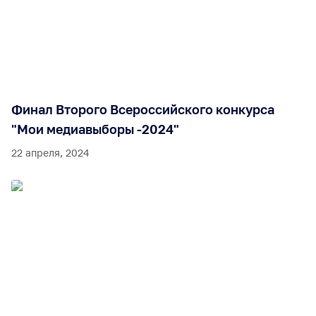
Финал Второго Всероссийского конкурса
"Мои медиавыборы -2024"
22 апреля, 2024