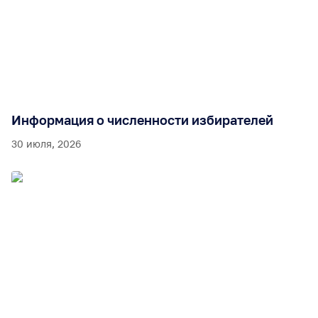
Информация о численности избирателей
30 июля, 2026