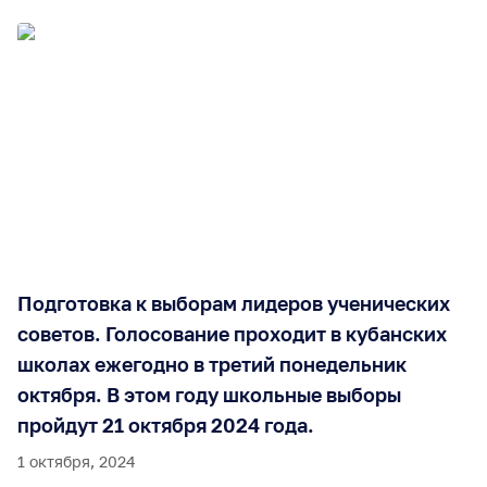
Подготовка к выборам лидеров ученических
советов. Голосование проходит в кубанских
школах ежегодно в третий понедельник
октября. В этом году школьные выборы
пройдут 21 октября 2024 года.
1 октября, 2024