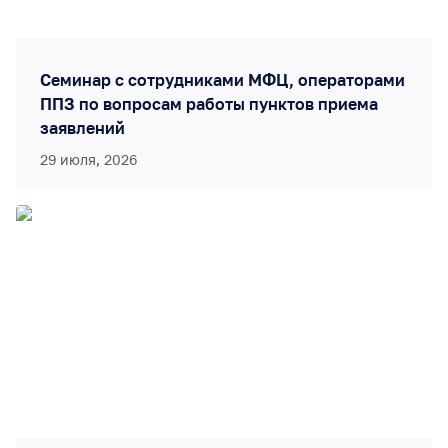
Семинар с сотрудниками МФЦ, операторами
ППЗ по вопросам работы пунктов приема
заявлений
29 июля, 2026