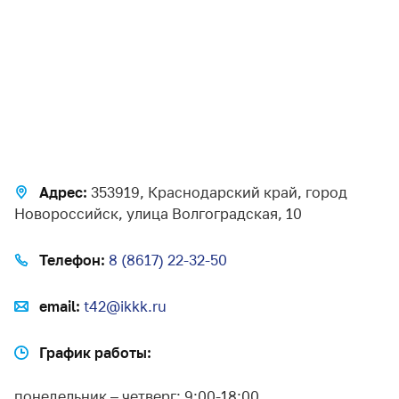
Адрес:
353919, Краснодарский край, город
Новороссийск, улица Волгоградская, 10
Телефон:
8 (8617) 22-32-50
email:
t42@ikkk.ru
График работы:
понедельник – четверг: 9:00-18:00