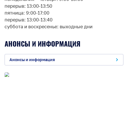
перерыв: 13:00-13:50
пятница: 9:00-17:00
перерыв: 13:00-13:40
суббота и воскресенье: выходные дни
АНОНСЫ И ИНФОРМАЦИЯ
Анонсы и информация