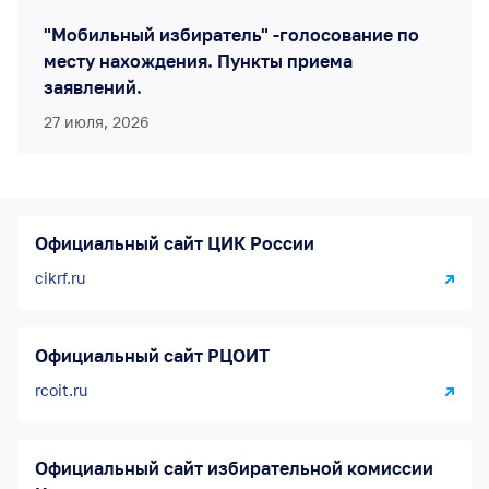
"Мобильный избиратель" -голосование по
месту нахождения. Пункты приема
заявлений.
27 июля, 2026
Официальный сайт ЦИК России
cikrf.ru
Официальный сайт РЦОИТ
rcoit.ru
Официальный сайт избирательной комиссии