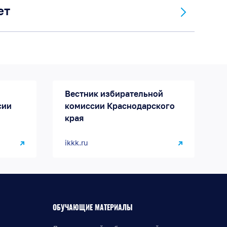
ет
Вестник избирательной
сии
комиссии Краснодарского
края
ikkk.ru
ОБУЧАЮЩИЕ МАТЕРИАЛЫ