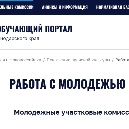
ЕЛЬНЫЕ КОМИССИИ
АНОНСЫ И ИНФОРМАЦИЯ
НОРМАТИВНАЯ БА
ОБУЧАЮЩИЙ ПОРТАЛ
нодарского края
ая г. Новороссийска
Повышение правовой культуры
Работ
РАБОТА С МОЛОДЕЖЬЮ
Молодежные участковые комис