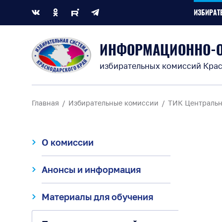
ИЗБИРАТ
ИНФОРМАЦИОННО-
избирательных комиссий Крас
Главная
Избирательные комиссии
ТИК Центральн
О комиссии
Анонсы и информация
Материалы для обучения