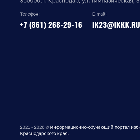
350000, г. Краснодар, ул. Гимназическая, 
Телефон:
E-mail:
+7 (861) 268-29-16
IK23@IKKK.RU
2021 - 2026 ©
Информационно-обучающий портал изб
Краснодарского края.