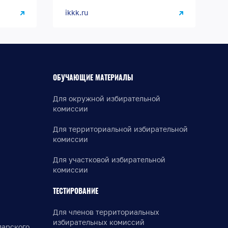
ikkk.ru
ОБУЧАЮЩИЕ МАТЕРИАЛЫ
Для окружной избирательной
комиссии
Для территориальной избирательной
комиссии
Для участковой избирательной
комиссии
ТЕСТИРОВАНИЕ
Для членов территориальных
избирательных комиссий
дарского