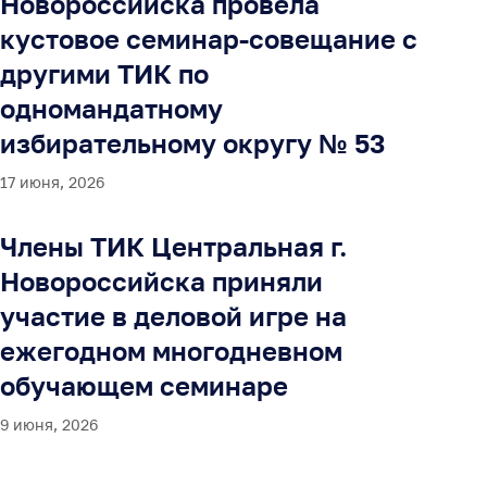
Новороссийска провела
кустовое семинар-совещание с
другими ТИК по
одномандатному
избирательному округу № 53
17 июня, 2026
Члены ТИК Центральная г.
Новороссийска приняли
участие в деловой игре на
ежегодном многодневном
обучающем семинаре
9 июня, 2026