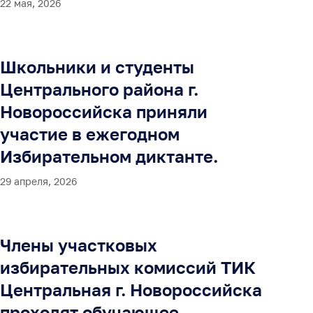
22 мая, 2026
Школьники и студенты
Центрального района г.
Новороссийска приняли
участие в ежегодном
Избирательном диктанте.
29 апреля, 2026
Члены участковых
избирательных комиссий ТИК
Центральная г. Новороссийска
проходят обучающее