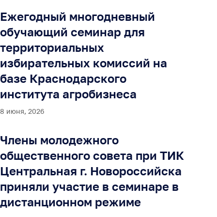
Ежегодный многодневный
обучающий семинар для
территориальных
избирательных комиссий на
базе Краснодарского
института агробизнеса
8 июня, 2026
Члены молодежного
общественного совета при ТИК
Центральная г. Новороссийска
приняли участие в семинаре в
дистанционном режиме