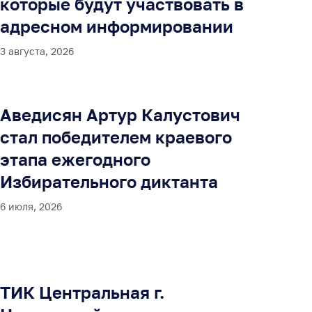
которые будут участвовать в
адресном информировании
3 августа, 2026
Аведисян Артур Калустович
стал победителем краевого
этапа ежегодного
Избирательного диктанта
6 июля, 2026
ТИК Центральная г.