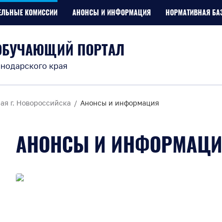
ЕЛЬНЫЕ КОМИССИИ
АНОНСЫ И ИНФОРМАЦИЯ
НОРМАТИВНАЯ БА
ОБУЧАЮЩИЙ ПОРТАЛ
нодарского края
ая г. Новороссийска
Анонсы и информация
АНОНСЫ И ИНФОРМАЦ