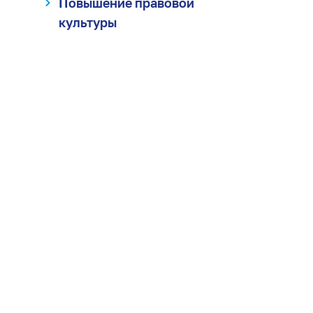
Повышение правовой
культуры