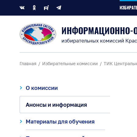
ИЗБИРАТ
ИНФОРМАЦИОННО-
избирательных комиссий Крас
Главная
Избирательные комиссии
ТИК Центральн
О комиссии
Анонсы и информация
Материалы для обучения