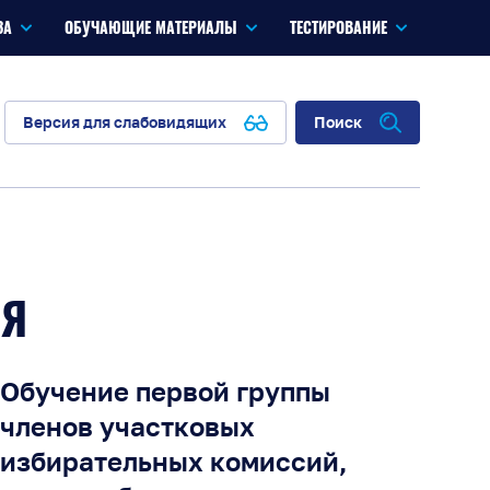
ЗА
ОБУЧАЮЩИЕ МАТЕРИАЛЫ
ТЕСТИРОВАНИЕ
Версия для слабовидящих
Поиск
ИЯ
Обучение первой группы
членов участковых
избирательных комиссий,