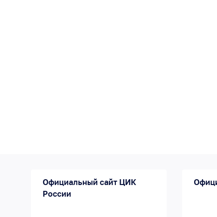
Официальный сайт ЦИК
Офиц
России