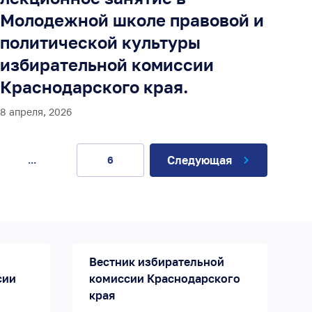
Молодежной школе правовой и
политической культуры
избирательной комиссии
Краснодарского края.
8 апреля, 2026
Следующая
...
6
Вестник избирательной
сии
комиссии Краснодарского
края