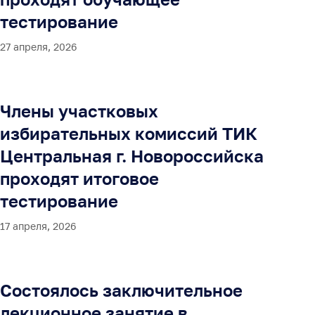
тестирование
27 апреля, 2026
Члены участковых
избирательных комиссий ТИК
Центральная г. Новороссийска
проходят итоговое
тестирование
17 апреля, 2026
Состоялось заключительное
лекционное занятие в