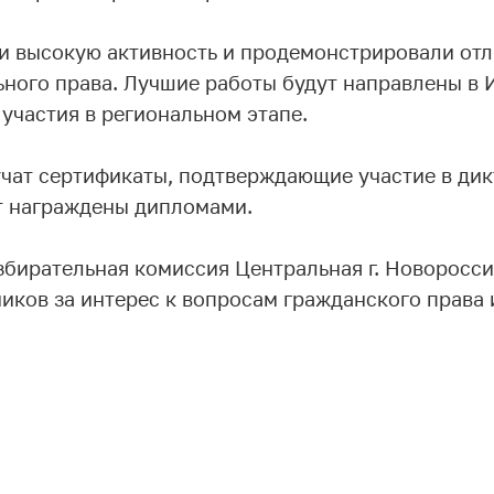
и высокую активность и продемонстрировали отл
ьного права. Лучшие работы будут направлены в
участия в региональном этапе.
чат сертификаты, подтверждающие участие в дик
т награждены дипломами.
збирательная комиссия Центральная г. Новоросс
иков за интерес к вопросам гражданского права 