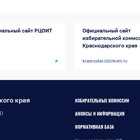
иальный сайт РЦОИТ
Официальный сайт
избирательной комис
Краснодарского края
krasnodar.izbirkom.ru
кого края
ИЗБИРАТЕЛЬНЫЕ КОМИССИИ
30
АНОНСЫ И ИНФОРМАЦИЯ
НОРМАТИВНАЯ БАЗА