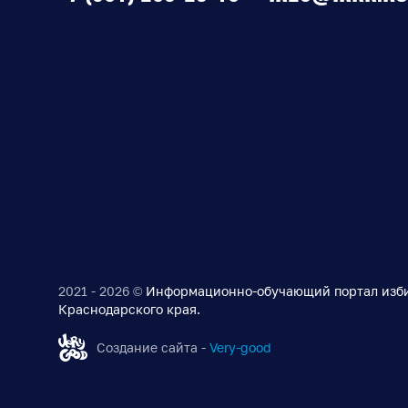
2021 - 2026 ©
Информационно-обучающий портал изб
Краснодарского края.
Создание сайта -
Very-good