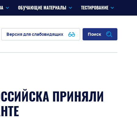
ЗА
ОБУЧАЮЩИЕ МАТЕРИАЛЫ
ТЕСТИРОВАНИЕ
Версия для слабовидящих
Поиск
ОССИЙСКА ПРИНЯЛИ
НТЕ