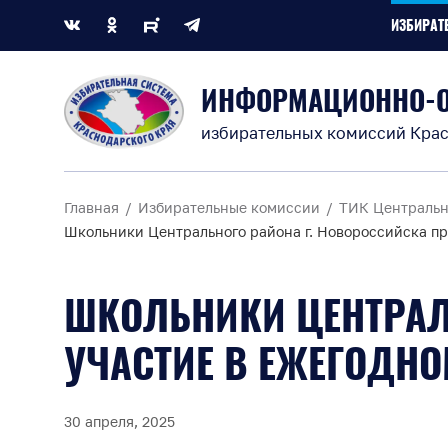
ИЗБИРАТ
ИНФОРМАЦИОННО-
избирательных комиссий Крас
Главная
Избирательные комиссии
ТИК Центральн
Школьники Центрального района г. Новороссийска пр
ШКОЛЬНИКИ ЦЕНТРАЛ
УЧАСТИЕ В ЕЖЕГОДНО
30 апреля, 2025