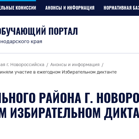
ЕЛЬНЫЕ КОМИССИИ
АНОНСЫ И ИНФОРМАЦИЯ
НОРМАТИВНАЯ БА
ОБУЧАЮЩИЙ ПОРТАЛ
нодарского края
ая г. Новороссийска
Анонсы и информация
иняли участие в ежегодном Избирательном диктанте
ЬНОГО РАЙОНА Г. НОВОР
М ИЗБИРАТЕЛЬНОМ ДИКТА