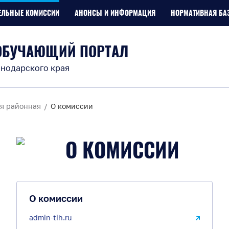
ЕЛЬНЫЕ КОМИССИИ
АНОНСЫ И ИНФОРМАЦИЯ
НОРМАТИВНАЯ БА
ОБУЧАЮЩИЙ ПОРТАЛ
нодарского края
я районная
О комиссии
О КОМИССИИ
О комиссии
admin-tih.ru