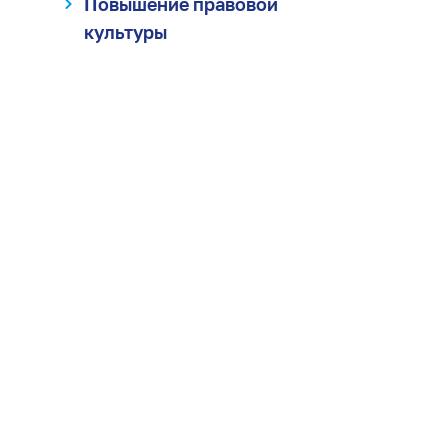
Повышение правовой
культуры