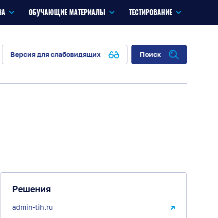
ЗА
ОБУЧАЮЩИЕ МАТЕРИАЛЫ
ТЕСТИРОВАНИЕ
Версия для слабовидящих
Поиск
Решения
admin-tih.ru