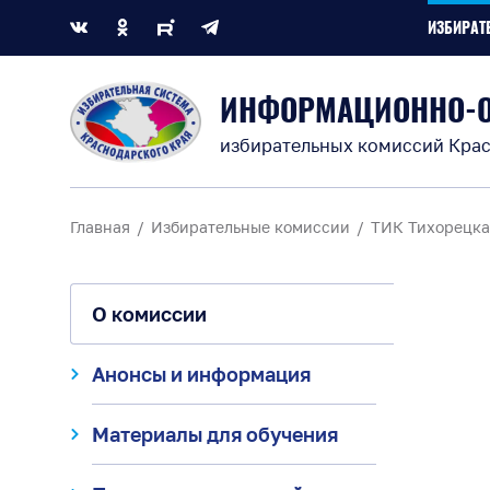
ИЗБИРАТ
ИНФОРМАЦИОННО-
избирательных комиссий Крас
Главная
Избирательные комиссии
ТИК Тихорецка
О комиссии
Анонсы и информация
Материалы для обучения