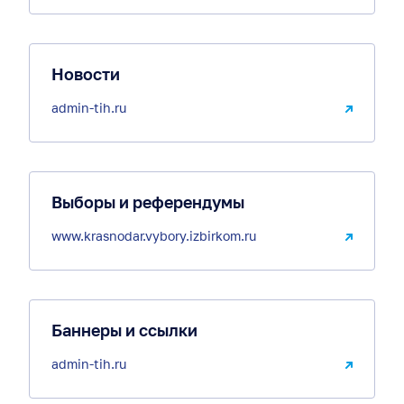
Новости
admin-tih.ru
Выборы и референдумы
www.krasnodar.vybory.izbirkom.ru
Баннеры и ссылки
admin-tih.ru