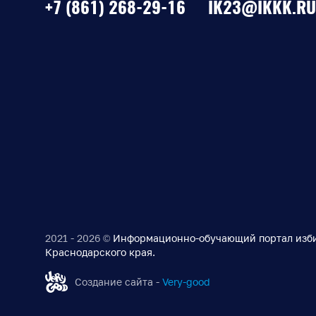
+7 (861) 268-29-16
IK23@IKKK.RU
2021 - 2026 ©
Информационно-обучающий портал изб
Краснодарского края.
Создание сайта -
Very-good