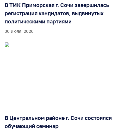
В ТИК Приморская г. Сочи завершилась
регистрация кандидатов, выдвинутых
политическими партиями
30 июля, 2026
В Центральном районе г. Сочи состоялся
обучающий семинар