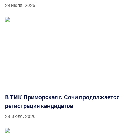
29 июля, 2026
В ТИК Приморская г. Сочи продолжается
регистрация кандидатов
28 июля, 2026