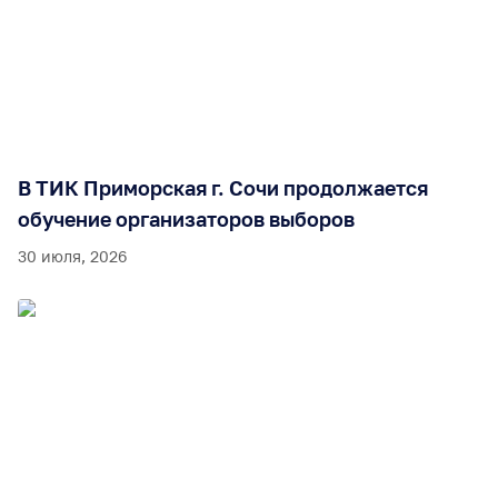
В ТИК Приморская г. Сочи продолжается
обучение организаторов выборов
30 июля, 2026