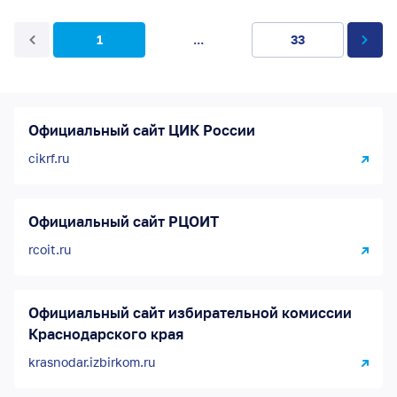
1
...
33
Официальный сайт ЦИК России
cikrf.ru
Официальный сайт РЦОИТ
rcoit.ru
Официальный сайт избирательной комиссии
Краснодарского края
krasnodar.izbirkom.ru