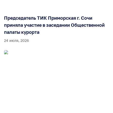
Председатель ТИК Приморская г. Сочи
приняла участие в заседании Общественной
палаты курорта
24 июля, 2026