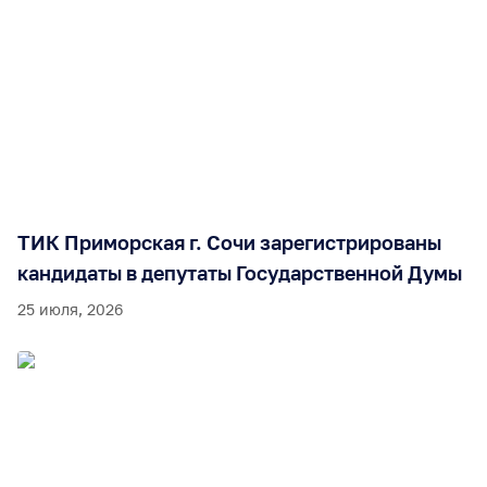
ТИК Приморская г. Сочи зарегистрированы
кандидаты в депутаты Государственной Думы
25 июля, 2026