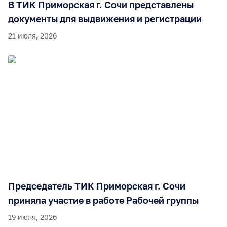
В ТИК Приморская г. Сочи представлены
документы для выдвижения и регистрации
21 июля, 2026
Председатель ТИК Приморская г. Сочи
приняла участие в работе Рабочей группы
19 июля, 2026