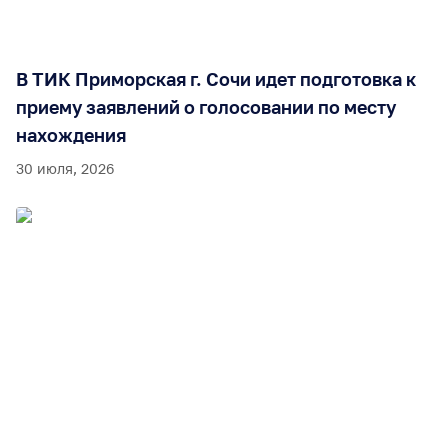
В ТИК Приморская г. Сочи идет подготовка к
приему заявлений о голосовании по месту
нахождения
30 июля, 2026