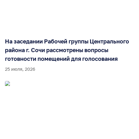
На заседании Рабочей группы Центрального
района г. Сочи рассмотрены вопросы
готовности помещений для голосования
25 июля, 2026