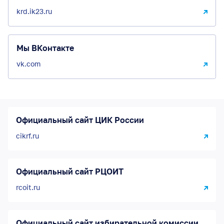
krd.ik23.ru
Мы ВКонтакте
vk.com
Официальный сайт ЦИК России
cikrf.ru
Официальный сайт РЦОИТ
rcoit.ru
Официальный сайт избирательной комиссии