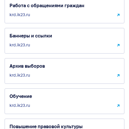
Работа с обращениями граждан
krd.ik23.ru
Баннеры и ссылки
krd.ik23.ru
Архив выборов
krd.ik23.ru
Обучение
krd.ik23.ru
Повышение правовой культуры