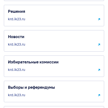
Решения
krd.ik23.ru
Новости
krd.ik23.ru
Избирательные комиссии
krd.ik23.ru
Выборы и референдумы
krd.ik23.ru