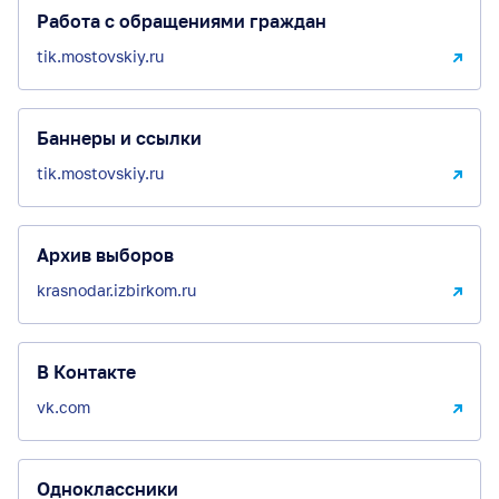
Работа с обращениями граждан
tik.mostovskiy.ru
Баннеры и ссылки
tik.mostovskiy.ru
Архив выборов
krasnodar.izbirkom.ru
В Контакте
vk.com
Одноклассники