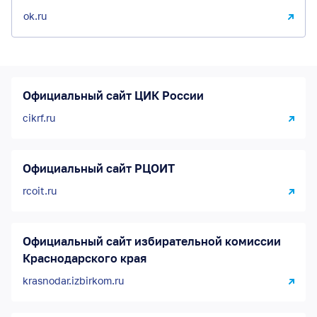
ok.ru
Официальный сайт ЦИК России
cikrf.ru
Официальный сайт РЦОИТ
rcoit.ru
Официальный сайт избирательной комиссии
Краснодарского края
krasnodar.izbirkom.ru