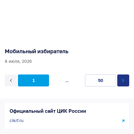
Мобильный избиратель
8 июля, 2026
1
...
50
Официальный сайт ЦИК России
cikrf.ru