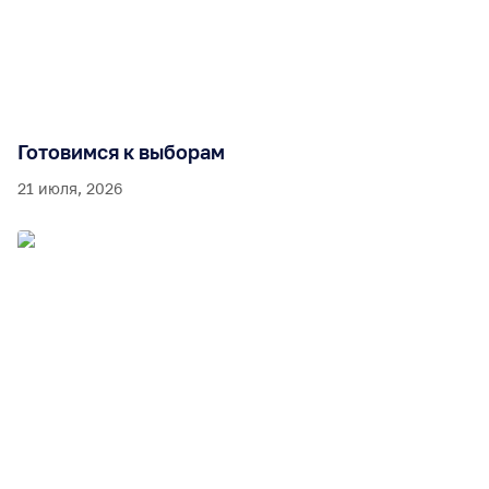
Готовимся к выборам
21 июля, 2026