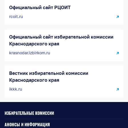
Официальный сайт РЦОИТ
rcoit.ru
Официальный сайт избирательной комиссии
Краснодарского края
krasnodar.izbirkom.ru
Вестник избирательной комиссии
Краснодарского края
ikkk.ru
ИЗБИРАТЕЛЬНЫЕ КОМИССИИ
АНОНСЫ И ИНФОРМАЦИЯ