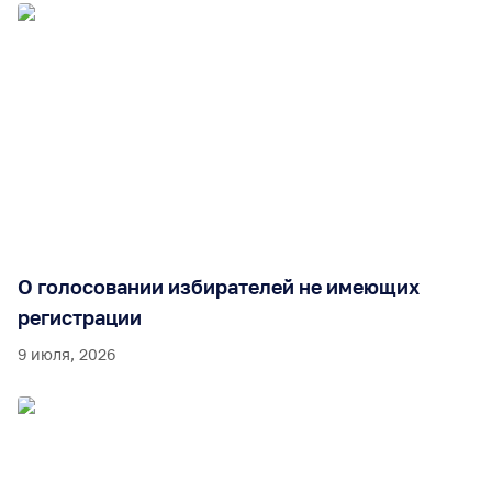
О голосовании избирателей не имеющих
регистрации
9 июля, 2026