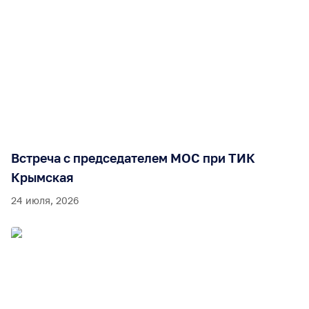
Встреча с председателем МОС при ТИК
Крымская
24 июля, 2026