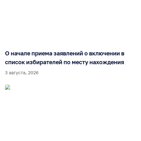
О начале приема заявлений о включении в
список избирателей по месту нахождения
3 августа, 2026