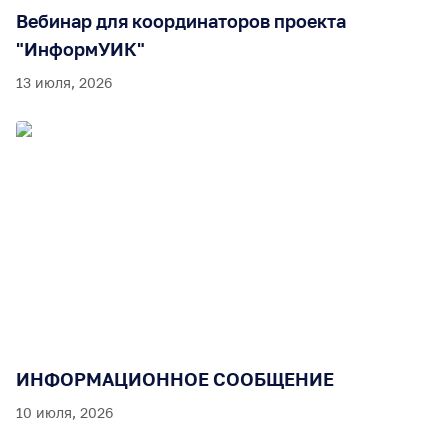
Вебинар для координаторов проекта
"ИнформУИК"
13 июля, 2026
ИНФОРМАЦИОННОЕ СООБЩЕНИЕ
10 июля, 2026