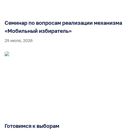
Семинар по вопросам реализации механизма
«Мобильный избиратель»
29 июля, 2026
Готовимся к выборам