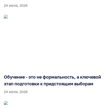
24 июля, 2026
Обучение - это не формальность, а ключевой
этап подготовки к предстоящим выборам
24 июля, 2026