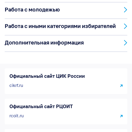
Работа с молодежью
Работа с иными категориями избирателей
Дополнительная информация
Официальный сайт ЦИК России
cikrf.ru
Официальный сайт РЦОИТ
rcoit.ru