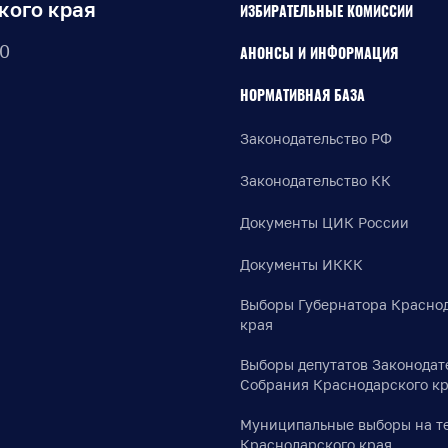
кого края
ИЗБИРАТЕЛЬНЫЕ КОМИССИИ
30
АНОНСЫ И ИНФОРМАЦИЯ
НОРМАТИВНАЯ БАЗА
Законодательство РФ
Законодательство КК
Документы ЦИК России
Документы ИККК
Выборы Губернатора Красно
края
Выборы депутатов Законодат
Собрания Краснодарского к
Муниципальные выборы на т
Краснодарского края