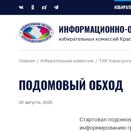
ИЗБИРАТ
ИНФОРМАЦИОННО-
избирательных комиссий Крас
Главная
Избирательные комиссии
ТИК Карасунск
ПОДОМОВЫЙ ОБХОД
30 августа, 2025
Стартовал подомов
информированию г