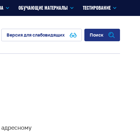
ЗА
ОБУЧАЮЩИЕ МАТЕРИАЛЫ
ТЕСТИРОВАНИЕ
Версия для слабовидящих
Поиск
к адресному