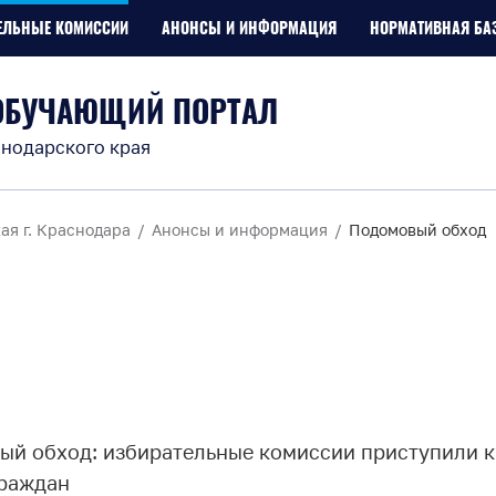
ЕЛЬНЫЕ КОМИССИИ
АНОНСЫ И ИНФОРМАЦИЯ
НОРМАТИВНАЯ БА
ОБУЧАЮЩИЙ ПОРТАЛ
нодарского края
ая г. Краснодара
Анонсы и информация
Подомовый обход
ый обход: избирательные комиссии приступили 
раждан