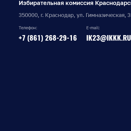
Избирательная комиссия Краснодарс
350000, г. Краснодар, ул. Гимназическая, 
Телефон:
E-mail:
+7 (861) 268-29-16
IK23@IKKK.RU