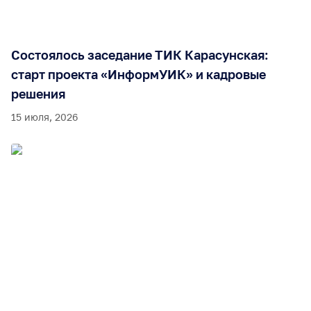
Состоялось заседание ТИК Карасунская:
старт проекта «ИнформУИК» и кадровые
решения
15 июля, 2026