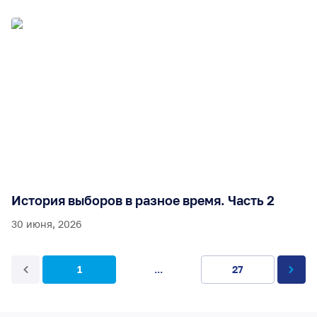
История выборов в разное время. Часть 2
30 июня, 2026
1
...
27