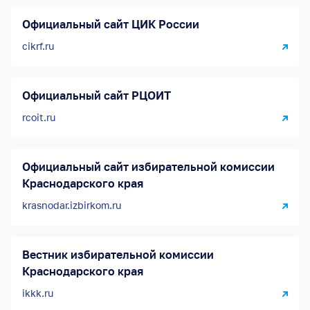
Официальный сайт ЦИК России
cikrf.ru
Официальный сайт РЦОИТ
rcoit.ru
Официальный сайт избирательной комиссии
Краснодарского края
krasnodar.izbirkom.ru
Вестник избирательной комиссии
Краснодарского края
ikkk.ru