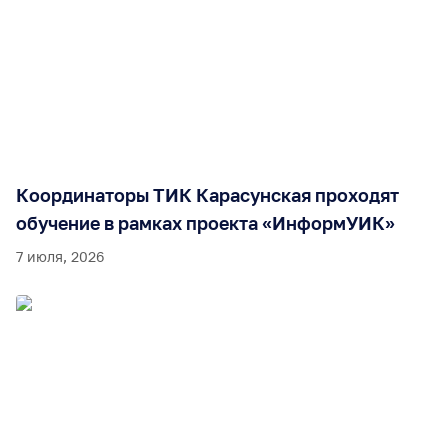
Координаторы ТИК Карасунская проходят
обучение в рамках проекта «ИнформУИК»
7 июля, 2026