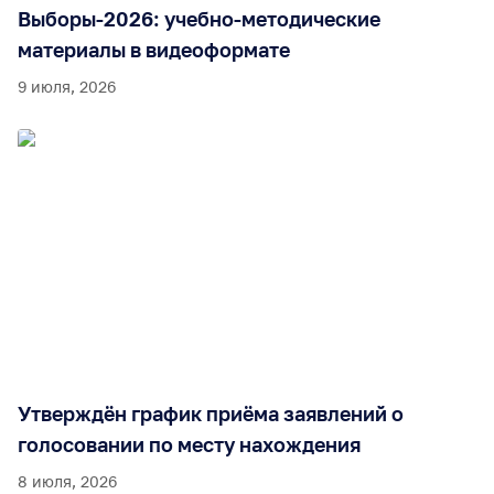
Выборы-2026: учебно-методические
материалы в видеоформате
9 июля, 2026
Утверждён график приёма заявлений о
голосовании по месту нахождения
8 июля, 2026