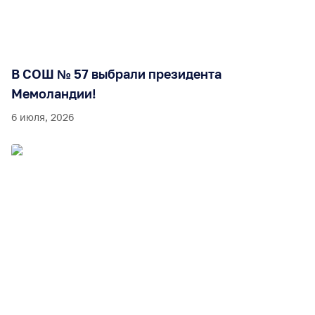
В СОШ № 57 выбрали президента
Мемоландии!
6 июля, 2026