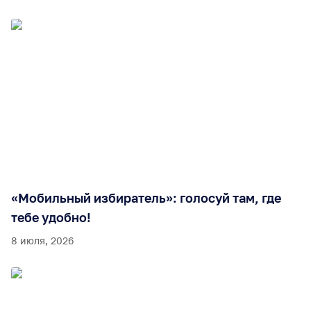
«Мобильный избиратель»: голосуй там, где
тебе удобно!
8 июля, 2026