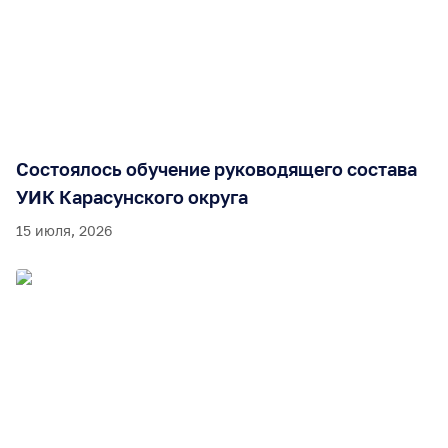
Состоялось обучение руководящего состава
УИК Карасунского округа
15 июля, 2026