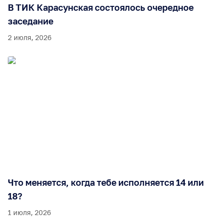
В ТИК Карасунская состоялось очередное
заседание
2 июля, 2026
Что меняется, когда тебе исполняется 14 или
18?
1 июля, 2026