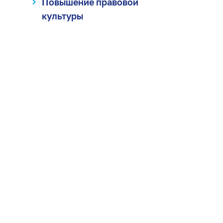
Повышение правовой
культуры