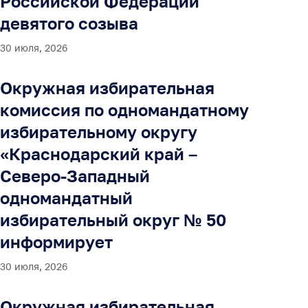
Российской Федерации
девятого созыва
30 июля, 2026
Окружная избирательная
комиссия по одномандатному
избирательному округу
«Краснодарский край –
Северо-Западный
одномандатный
избирательный округ № 50
информирует
30 июля, 2026
Окружная избирательная