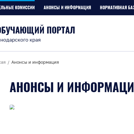
ЕЛЬНЫЕ КОМИССИИ
АНОНСЫ И ИНФОРМАЦИЯ
НОРМАТИВНАЯ БА
ОБУЧАЮЩИЙ ПОРТАЛ
нодарского края
кая
Анонсы и информация
АНОНСЫ И ИНФОРМАЦ