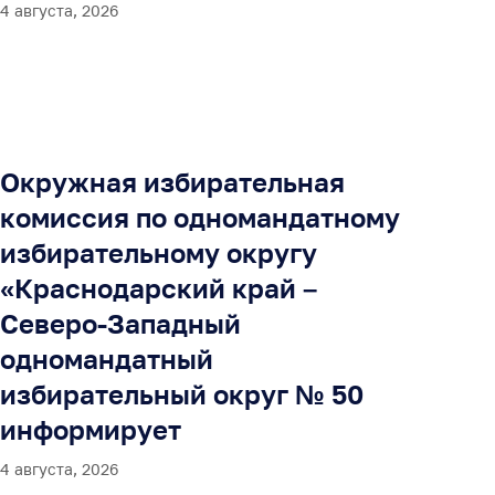
4 августа, 2026
Окружная избирательная
комиссия по одномандатному
избирательному округу
«Краснодарский край –
Северо-Западный
одномандатный
избирательный округ № 50
информирует
4 августа, 2026