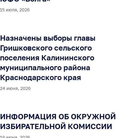
15 июля, 2026
Назначены выборы главы
Гришковского сельского
поселения Калининского
муниципального района
Краснодарского края
24 июня, 2026
ИНФОРМАЦИЯ ОБ ОКРУЖНОЙ
ИЗБИРАТЕЛЬНОЙ КОМИССИИ
19 июня, 2026