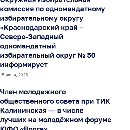
комиссия по одномандатному
избирательному округу
«Краснодарский край –
Северо-Западный
одномандатный
избирательный округ № 50
информирует
15 июля, 2026
Член молодежного
общественного совета при ТИК
Калининская — в числе
лучших на молодёжном форуме
ЮФО «Волга»