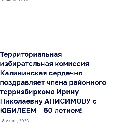
Территориальная
избирательная комиссия
Калининская сердечно
поздравляет члена районного
терризбиркома Ирину
Николаевну АНИСИМОВУ с
ЮБИЛЕЕМ – 50-летием!
18 июня, 2026