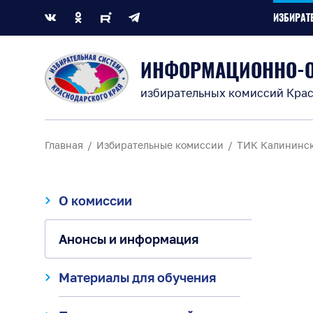
ИЗБИРАТ
ИНФОРМАЦИОННО-
избирательных комиссий Крас
Главная
Избирательные комиссии
ТИК Калининс
О комиссии
Анонсы и информация
Материалы для обучения