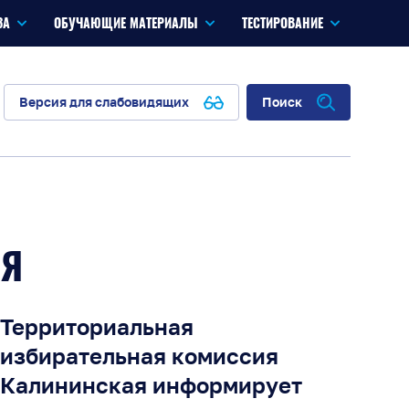
ЗА
ОБУЧАЮЩИЕ МАТЕРИАЛЫ
ТЕСТИРОВАНИЕ
Версия для слабовидящих
Поиск
ИЯ
Территориальная
избирательная комиссия
Калининская информирует