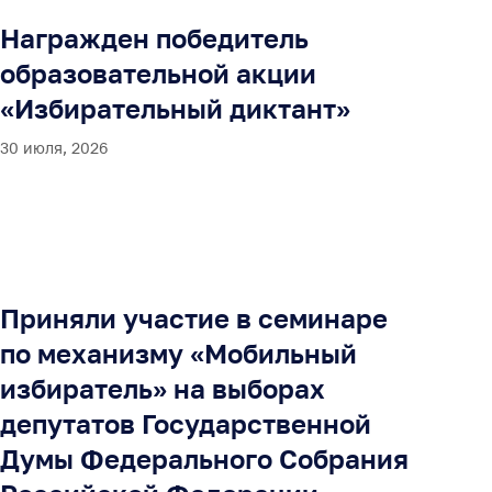
Награжден победитель
образовательной акции
«Избирательный диктант»
30 июля, 2026
Приняли участие в семинаре
по механизму «Мобильный
избиратель» на выборах
депутатов Государственной
Думы Федерального Собрания