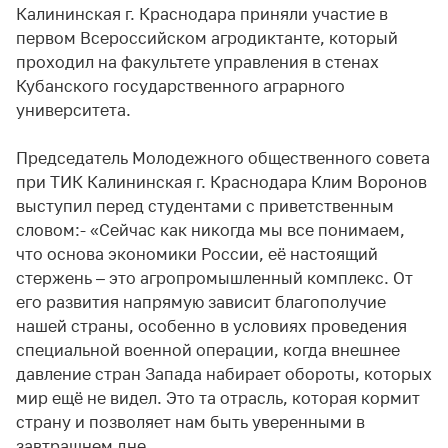
Калининская г. Краснодара приняли участие в
первом Всероссийском агродиктанте, который
проходил на факультете управления в стенах
Кубанского государственного аграрного
университета.
Председатель Молодежного общественного совета
при ТИК Калининская г. Краснодара Клим Воронов
выступил перед студентами с приветственным
словом:- «Сейчас как никогда мы все понимаем,
что основа экономики России, её настоящий
стержень – это агропромышленный комплекс. От
его развития напрямую зависит благополучие
нашей страны, особенно в условиях проведения
специальной военной операции, когда внешнее
давление стран Запада набирает обороты, которых
мир ещё не видел. Это та отрасль, которая кормит
страну и позволяет нам быть уверенными в
завтрашнем дне.