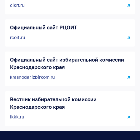
cikrf.ru
Официальный сайт РЦОИТ
rcoit.ru
Официальный сайт избирательной комиссии
Краснодарского края
krasnodar.izbirkom.ru
Вестник избирательной комиссии
Краснодарского края
ikkk.ru