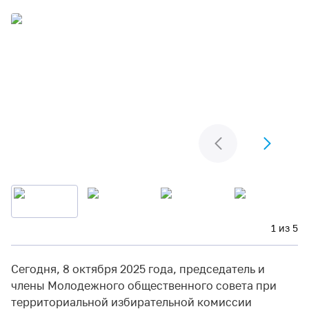
1 из 5
Сегодня, 8 октября 2025 года, председатель и
члены Молодежного общественного совета при
территориальной избирательной комиссии