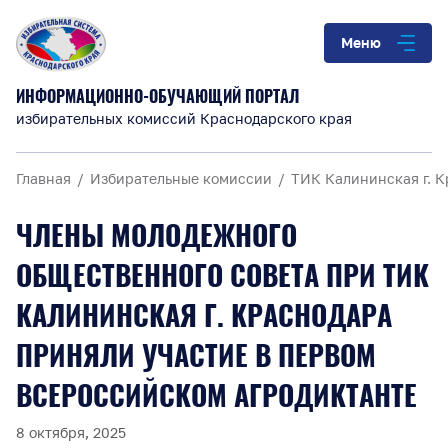
Меню
ИНФОРМАЦИОННО-ОБУЧАЮЩИЙ ПОРТАЛ
избирательных комиссий Краснодарского края
Главная
Избирательные комиссии
ТИК Калининская г. 
ЧЛЕНЫ МОЛОДЕЖНОГО
ОБЩЕСТВЕННОГО СОВЕТА ПРИ ТИК
КАЛИНИНСКАЯ Г. КРАСНОДАРА
ПРИНЯЛИ УЧАСТИЕ В ПЕРВОМ
ВСЕРОССИЙСКОМ АГРОДИКТАНТЕ
8 октября, 2025