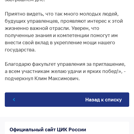
Приятно видеть, что так много молодых людей,
будущих управленцев, проявляют интерес к этой
жизненно важной отрасли. Уверен, что
полученные знания и компетенции помогут им
внести свой вклад в укрепление мощи нашего
государства.
Благодарю факультет управления за приглашение,
а всем участникам желаю удачи и ярких побед!», -
подчеркнул Клим Максимович.
Назад к списку
Официальный сайт ЦИК России