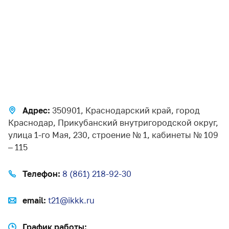
Адрес:
350901, Краснодарский край, город
Краснодар, Прикубанский внутригородской округ,
улица 1-го Мая, 230, строение № 1, кабинеты № 109
– 115
Телефон:
8 (861) 218-92-30
email:
t21@ikkk.ru
График работы: