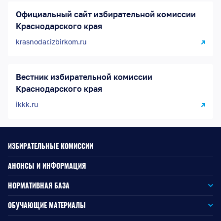
Официальный сайт избирательной комиссии
Краснодарского края
krasnodar.izbirkom.ru
Вестник избирательной комиссии
Краснодарского края
ikkk.ru
ИЗБИРАТЕЛЬНЫЕ КОМИССИИ
АНОНСЫ И ИНФОРМАЦИЯ
НОРМАТИВНАЯ БАЗА
Законодательство РФ
ОБУЧАЮЩИЕ МАТЕРИАЛЫ
Для окружной избирательной комиссии