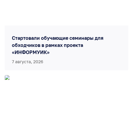
Стартовали обучающие семинары для
обходчиков в рамках проекта
«ИНФОРМУИК»
7 августа, 2026