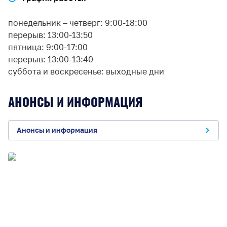
понедельник – четверг: 9:00-18:00
перерыв: 13:00-13:50
пятница: 9:00-17:00
перерыв: 13:00-13:40
суббота и воскресенье: выходные дни
АНОНСЫ И ИНФОРМАЦИЯ
Анонсы и информация