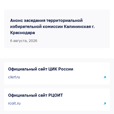
Анонс заседания территориальной
избирательной комиссии Калининская г.
Краснодара
6 августа, 2026
Официальный сайт ЦИК России
cikrf.ru
Официальный сайт РЦОИТ
rcoit.ru