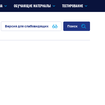
ЗА
ОБУЧАЮЩИЕ МАТЕРИАЛЫ
ТЕСТИРОВАНИЕ
Версия для слабовидящих
Поиск