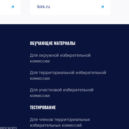
ikkk.ru
ОБУЧАЮЩИЕ МАТЕРИАЛЫ
Для окружной избирательной
комиссии
Для территориальной избирательной
комиссии
Для участковой избирательной
комиссии
ТЕСТИРОВАНИЕ
Для членов территориальных
избирательных комиссий
дарского