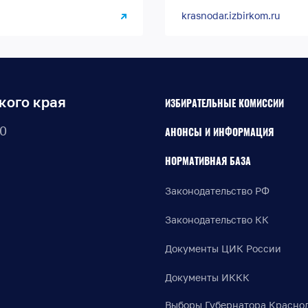
krasnodar.izbirkom.ru
кого края
ИЗБИРАТЕЛЬНЫЕ КОМИССИИ
30
АНОНСЫ И ИНФОРМАЦИЯ
НОРМАТИВНАЯ БАЗА
Законодательство РФ
Законодательство КК
Документы ЦИК России
Документы ИККК
Выборы Губернатора Красно