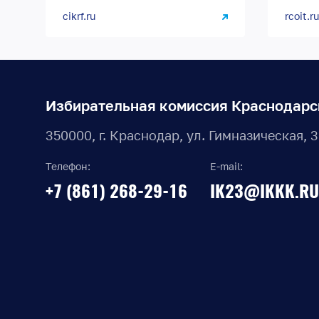
cikrf.ru
rcoit.ru
Избирательная комиссия Краснодарс
350000, г. Краснодар, ул. Гимназическая, 
Телефон:
E-mail:
+7 (861) 268-29-16
IK23@IKKK.RU