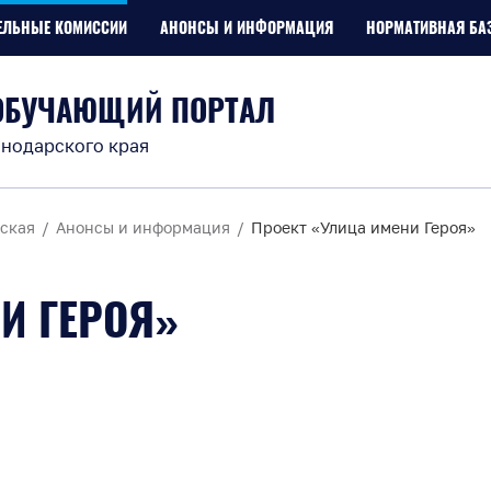
ЕЛЬНЫЕ КОМИССИИ
АНОНСЫ И ИНФОРМАЦИЯ
НОРМАТИВНАЯ БА
ОБУЧАЮЩИЙ ПОРТАЛ
нодарского края
ская
Анонсы и информация
Проект «Улица имени Героя»
И ГЕРОЯ»