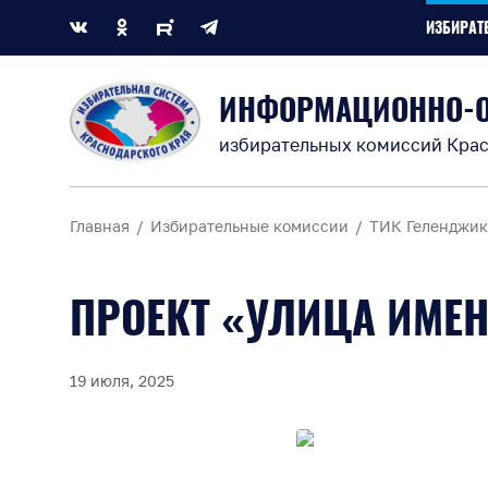
ИЗБИРАТ
ИНФОРМАЦИОННО-
избирательных комиссий Крас
Главная
Избирательные комиссии
ТИК Геленджик
ПРОЕКТ «УЛИЦА ИМЕН
19 июля, 2025