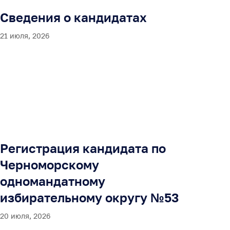
Сведения о кандидатах
21 июля, 2026
Регистрация кандидата по
Черноморскому
одномандатному
избирательному округу №53
20 июля, 2026