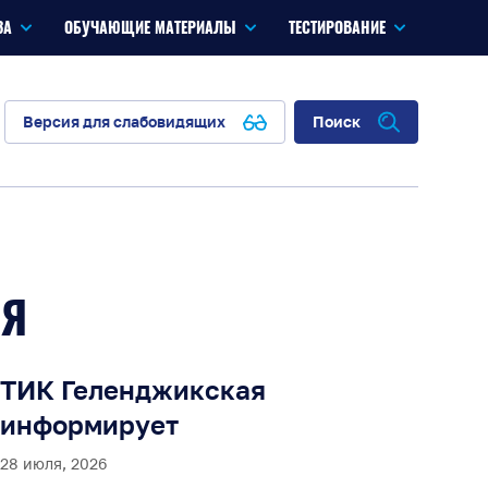
ЗА
ОБУЧАЮЩИЕ МАТЕРИАЛЫ
ТЕСТИРОВАНИЕ
Версия для слабовидящих
Поиск
ИЯ
ТИК Геленджикская
информирует
28 июля, 2026