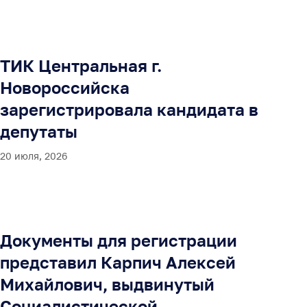
ТИК Центральная г.
Новороссийска
зарегистрировала кандидата в
депутаты
20 июля, 2026
Документы для регистрации
представил Карпич Алексей
Михайлович, выдвинутый
Социалистической