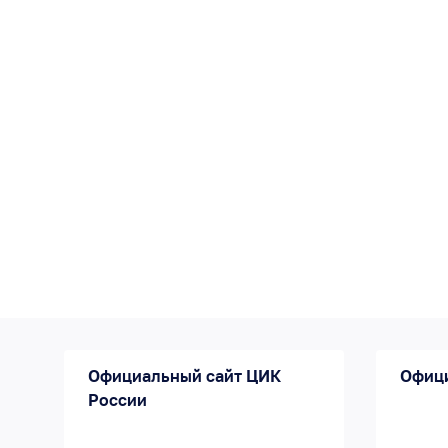
Официальный сайт ЦИК
Офиц
России