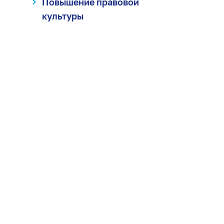
Повышение правовой
культуры