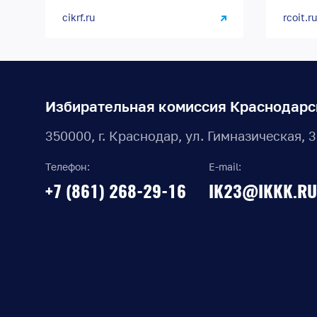
cikrf.ru
rcoit.ru
Избирательная комиссия Краснодарс
350000, г. Краснодар, ул. Гимназическая, 
Телефон:
E-mail:
+7 (861) 268-29-16
IK23@IKKK.RU