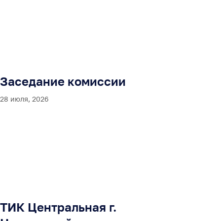
Заседание комиссии
28 июля, 2026
ТИК Центральная г.