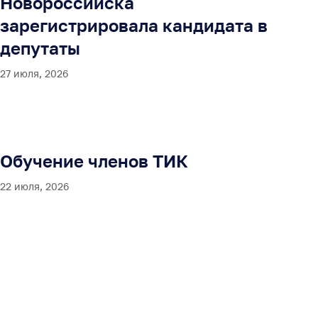
Новороссийска
зарегистрировала кандидата в
депутаты
27 июля, 2026
Обучение членов ТИК
22 июля, 2026