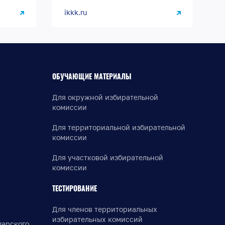
ikkk.ru
ОБУЧАЮЩИЕ МАТЕРИАЛЫ
Для окружной избирательной
комиссии
Для территориальной избирательной
комиссии
Для участковой избирательной
комиссии
ТЕСТИРОВАНИЕ
Для членов территориальных
избирательных комиссий
дарского