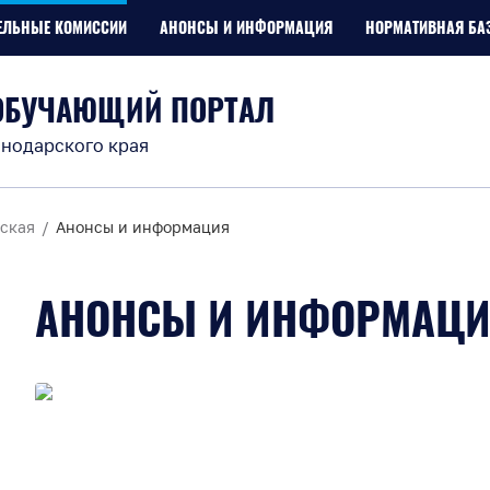
ЕЛЬНЫЕ КОМИССИИ
АНОНСЫ И ИНФОРМАЦИЯ
НОРМАТИВНАЯ БА
ОБУЧАЮЩИЙ ПОРТАЛ
нодарского края
ская
Анонсы и информация
АНОНСЫ И ИНФОРМАЦ