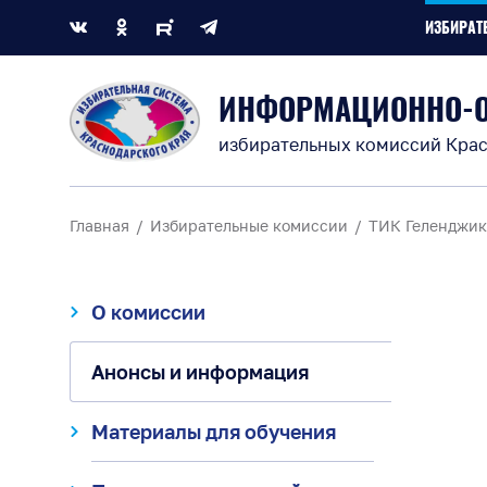
ИЗБИРАТ
ИНФОРМАЦИОННО-
избирательных комиссий Крас
Главная
Избирательные комиссии
ТИК Геленджик
О комиссии
Анонсы и информация
Материалы для обучения