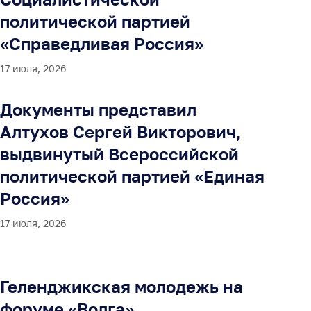
политической партией
«Справедливая Россия»
17 июля, 2026
Документы представил
Алтухов Сергей Викторович,
выдвинутый Всероссийской
политической партией «Единая
Россия»
17 июля, 2026
Геленджикская молодежь на
форуме «Волга»