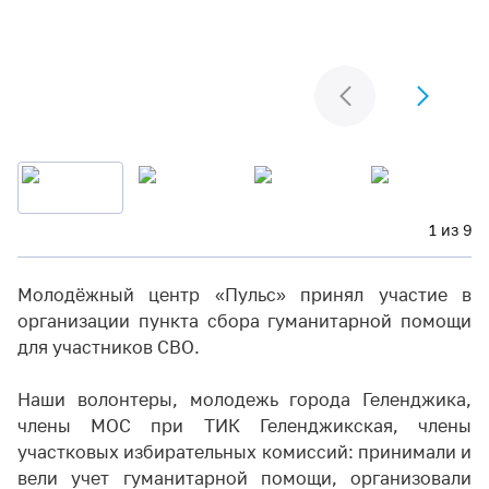
1 из 9
Молодёжный центр «Пульс» принял участие в
организации пункта сбора гуманитарной помощи
для участников СВО.
Наши волонтеры, молодежь города Геленджика,
члены МОС при ТИК Геленджикская, члены
участковых избирательных комиссий: принимали и
вели учет гуманитарной помощи, организовали