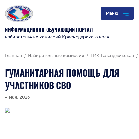
Меню
ИНФОРМАЦИОННО-ОБУЧАЮЩИЙ ПОРТАЛ
избирательных комиссий Краснодарского края
Главная
Избирательные комиссии
ТИК Геленджикская
ГУМАНИТАРНАЯ ПОМОЩЬ ДЛЯ
УЧАСТНИКОВ СВО
4 мая, 2026