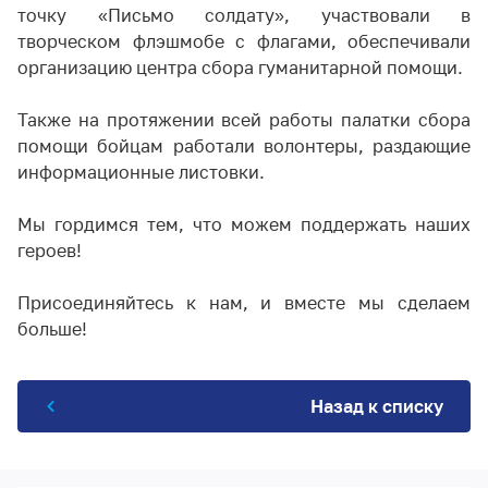
точку «Письмо солдату», участвовали в
творческом флэшмобе с флагами, обеспечивали
организацию центра сбора гуманитарной помощи.
Также на протяжении всей работы палатки сбора
помощи бойцам работали волонтеры, раздающие
информационные листовки.
Мы гордимся тем, что можем поддержать наших
героев!
Присоединяйтесь к нам, и вместе мы сделаем
больше!
Назад к списку