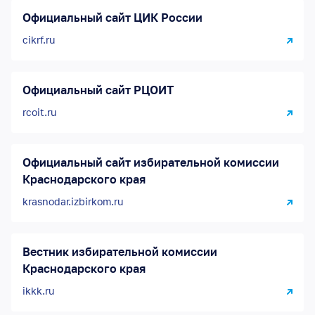
Официальный сайт ЦИК России
cikrf.ru
Официальный сайт РЦОИТ
rcoit.ru
Официальный сайт избирательной комиссии
Краснодарского края
krasnodar.izbirkom.ru
Вестник избирательной комиссии
Краснодарского края
ikkk.ru