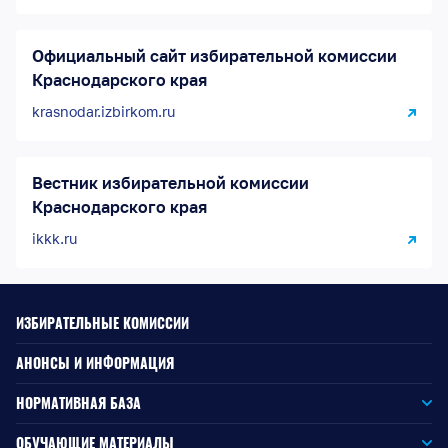
Официальный сайт избирательной комиссии
Краснодарского края
krasnodar.izbirkom.ru
Вестник избирательной комиссии
Краснодарского края
ikkk.ru
ИЗБИРАТЕЛЬНЫЕ КОМИССИИ
АНОНСЫ И ИНФОРМАЦИЯ
НОРМАТИВНАЯ БАЗА
Законодательство РФ
ОБУЧАЮЩИЕ МАТЕРИАЛЫ