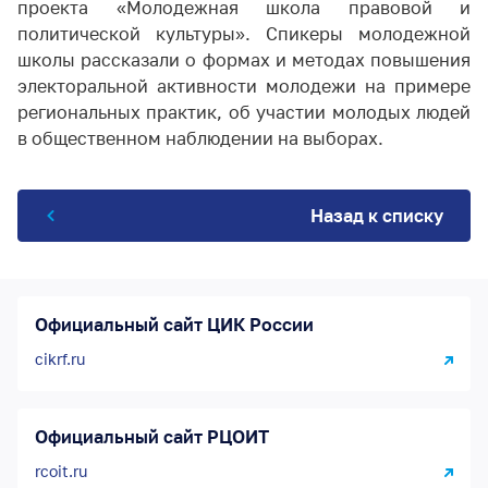
проекта «Молодежная школа правовой и
политической культуры». Спикеры молодежной
школы рассказали о формах и методах повышения
электоральной активности молодежи на примере
региональных практик, об участии молодых людей
в общественном наблюдении на выборах.
Назад к списку
Официальный сайт ЦИК России
cikrf.ru
Официальный сайт РЦОИТ
rcoit.ru