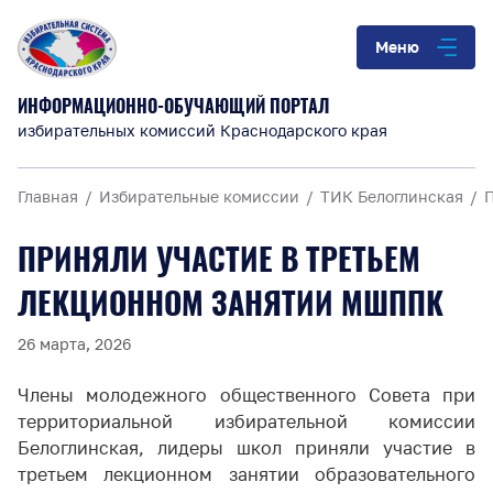
Меню
ИНФОРМАЦИОННО-ОБУЧАЮЩИЙ ПОРТАЛ
избирательных комиссий Краснодарского края
Главная
Избирательные комиссии
ТИК Белоглинская
ПРИНЯЛИ УЧАСТИЕ В ТРЕТЬЕМ
ЛЕКЦИОННОМ ЗАНЯТИИ МШППК
26 марта, 2026
Члены молодежного общественного Совета при
территориальной избирательной комиссии
Белоглинская, лидеры школ приняли участие в
третьем лекционном занятии образовательного