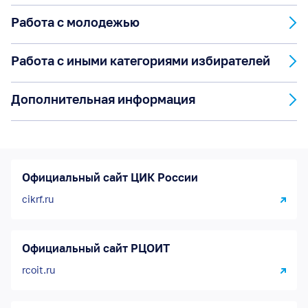
Работа с молодежью
Работа с иными категориями избирателей
Дополнительная информация
Официальный сайт ЦИК России
cikrf.ru
Официальный сайт РЦОИТ
rcoit.ru