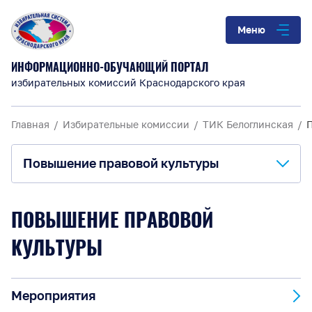
Меню
ИНФОРМАЦИОННО-ОБУЧАЮЩИЙ ПОРТАЛ
избирательных комиссий Краснодарского края
Главная
Избирательные комиссии
ТИК Белоглинская
Повышение правовой культуры
О комиссии
ПОВЫШЕНИЕ ПРАВОВОЙ
Анонсы и информация
КУЛЬТУРЫ
Материалы для обучения
Мероприятия
Повышение правовой культуры