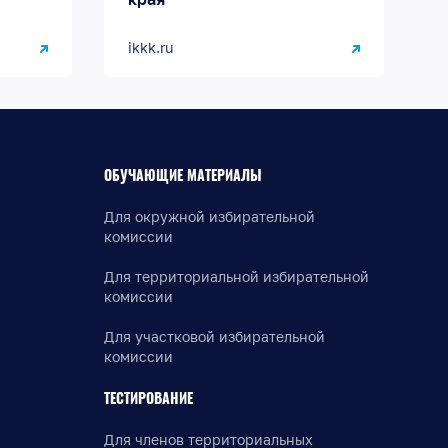
ikkk.ru
ОБУЧАЮЩИЕ МАТЕРИАЛЫ
Для окружной избирательной
комиссии
Для территориальной избирательной
комиссии
Для участковой избирательной
комиссии
ТЕСТИРОВАНИЕ
Для членов территориальных