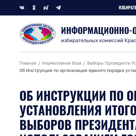
ИЗБИРАТ
ИНФОРМАЦИОННО-
избирательных комиссий Крас
Главная
Нормативная база
Выборы Президента Р
Об Инструкции по организации единого порядка уст
ОБ ИНСТРУКЦИИ ПО 
УСТАНОВЛЕНИЯ ИТОГО
ВЫБОРОВ ПРЕЗИДЕНТ