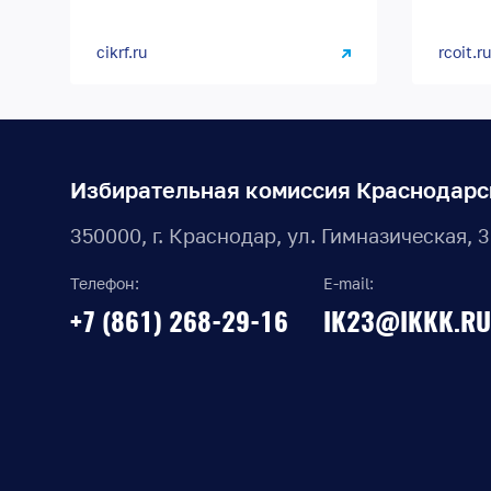
cikrf.ru
rcoit.ru
Избирательная комиссия Краснодарс
350000, г. Краснодар, ул. Гимназическая, 
Телефон:
E-mail:
+7 (861) 268-29-16
IK23@IKKK.RU