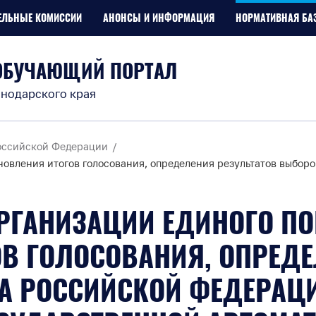
ЕЛЬНЫЕ КОМИССИИ
АНОНСЫ И ИНФОРМАЦИЯ
НОРМАТИВНАЯ БА
ОБУЧАЮЩИЙ ПОРТАЛ
нодарского края
оссийской Федерации
ановления итогов голосования, определения результатов выб
ОРГАНИЗАЦИИ ЕДИНОГО П
В ГОЛОСОВАНИЯ, ОПРЕДЕ
А РОССИЙСКОЙ ФЕДЕРАЦИ