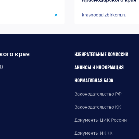
krasnodar.izbirkom.ru
кого края
ИЗБИРАТЕЛЬНЫЕ КОМИССИИ
30
АНОНСЫ И ИНФОРМАЦИЯ
НОРМАТИВНАЯ БАЗА
Законодательство РФ
Законодательство КК
Документы ЦИК России
Документы ИККК