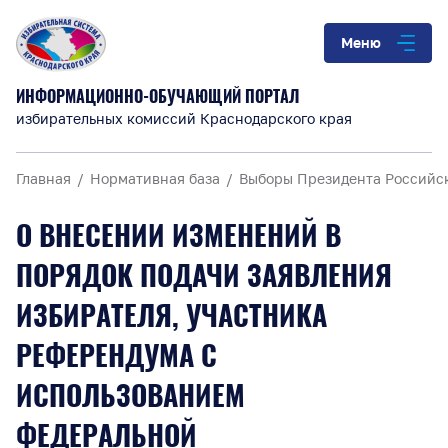
Меню
ИНФОРМАЦИОННО-ОБУЧАЮЩИЙ ПОРТАЛ
избирательных комиссий Краснодарского края
Главная
Нормативная база
Выборы Президента Российс
О ВНЕСЕНИИ ИЗМЕНЕНИЙ В
ПОРЯДОК ПОДАЧИ ЗАЯВЛЕНИЯ
ИЗБИРАТЕЛЯ, УЧАСТНИКА
РЕФЕРЕНДУМА С
ИСПОЛЬЗОВАНИЕМ
ФЕДЕРАЛЬНОЙ