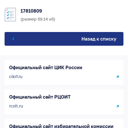
17810809
(размер 69.14 кб)
Назад к списку
Официальный сайт ЦИК России
cikrf.ru
Официальный сайт РЦОИТ
rcoit.ru
Официальный сайт избирательной комиссии