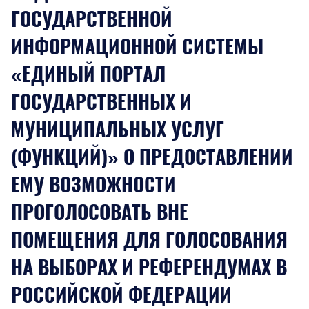
ГОСУДАРСТВЕННОЙ
ИНФОРМАЦИОННОЙ СИСТЕМЫ
«ЕДИНЫЙ ПОРТАЛ
ГОСУДАРСТВЕННЫХ И
МУНИЦИПАЛЬНЫХ УСЛУГ
(ФУНКЦИЙ)» О ПРЕДОСТАВЛЕНИИ
ЕМУ ВОЗМОЖНОСТИ
ПРОГОЛОСОВАТЬ ВНЕ
ПОМЕЩЕНИЯ ДЛЯ ГОЛОСОВАНИЯ
НА ВЫБОРАХ И РЕФЕРЕНДУМАХ В
РОССИЙСКОЙ ФЕДЕРАЦИИ