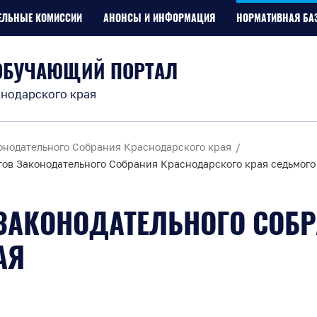
ЕЛЬНЫЕ КОМИССИИ
АНОНСЫ И ИНФОРМАЦИЯ
НОРМАТИВНАЯ БА
ОБУЧАЮЩИЙ ПОРТАЛ
нодарского края
онодательного Собрания Краснодарского края
тов Законодательного Собрания Краснодарского края седьмо
ЗАКОНОДАТЕЛЬНОГО СОБ
АЯ