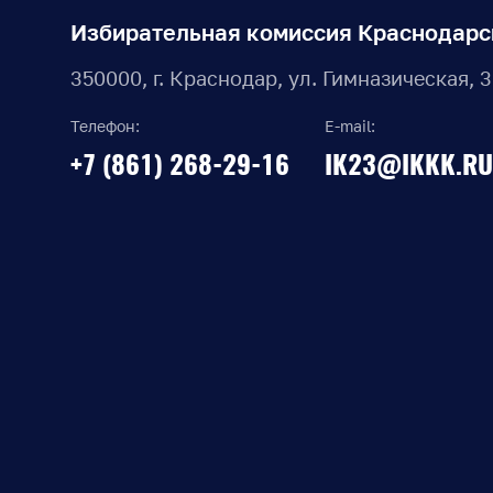
Избирательная комиссия Краснодарс
350000, г. Краснодар, ул. Гимназическая, 
Телефон:
E-mail:
+7 (861) 268-29-16
IK23@IKKK.RU