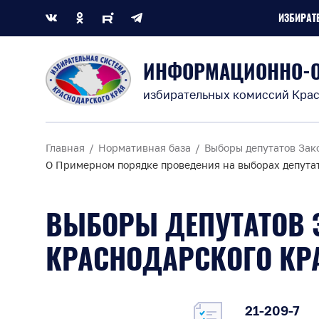
ИЗБИРАТ
ИНФОРМАЦИОННО-
избирательных комиссий Крас
Главная
Нормативная база
Выборы депутатов Зак
О Примерном порядке проведения на выборах депута
ВЫБОРЫ ДЕПУТАТОВ 
КРАСНОДАРСКОГО КР
21-209-7