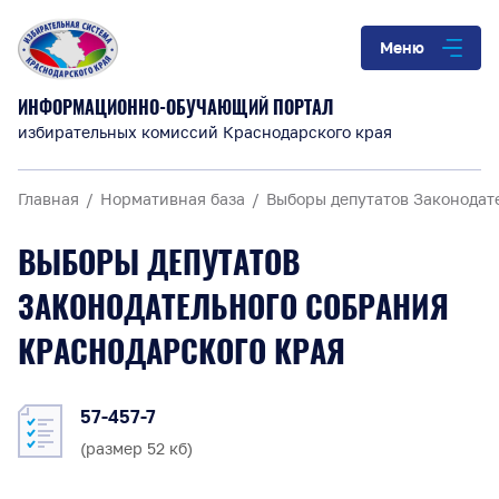
Меню
ИНФОРМАЦИОННО-ОБУЧАЮЩИЙ ПОРТАЛ
избирательных комиссий Краснодарского края
Главная
Нормативная база
Выборы депутатов Законодат
ВЫБОРЫ ДЕПУТАТОВ
ЗАКОНОДАТЕЛЬНОГО СОБРАНИЯ
КРАСНОДАРСКОГО КРАЯ
57-457-7
(размер 52 кб)