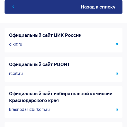
Назад к списку
Официальный сайт ЦИК России
cikrf.ru
Официальный сайт РЦОИТ
rcoit.ru
Официальный сайт избирательной комиссии
Краснодарского края
krasnodar.izbirkom.ru