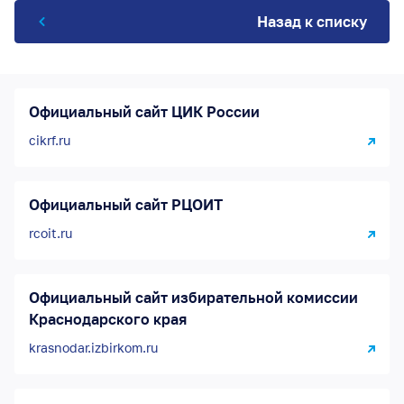
Назад к списку
Официальный сайт ЦИК России
cikrf.ru
Официальный сайт РЦОИТ
rcoit.ru
Официальный сайт избирательной комиссии
Краснодарского края
krasnodar.izbirkom.ru