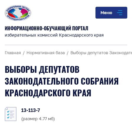
Меню
ИНФОРМАЦИОННО-ОБУЧАЮЩИЙ ПОРТАЛ
избирательных комиссий Краснодарского края
Главная
Нормативная база
Выборы депутатов Законодат
ВЫБОРЫ ДЕПУТАТОВ
ЗАКОНОДАТЕЛЬНОГО СОБРАНИЯ
КРАСНОДАРСКОГО КРАЯ
13-113-7
(размер 4.77 мб)