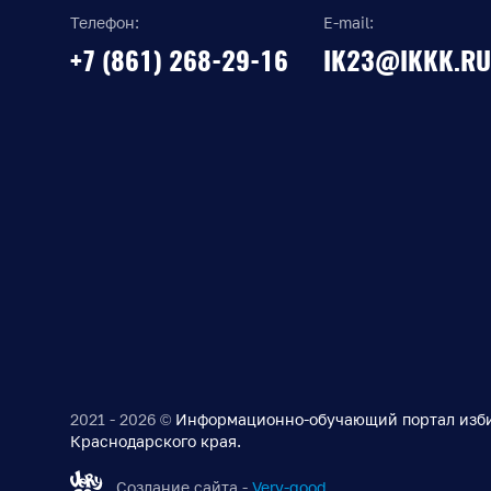
Телефон:
E-mail:
+7 (861) 268-29-16
IK23@IKKK.RU
2021 - 2026 ©
Информационно-обучающий портал изб
Краснодарского края.
Создание сайта -
Very-good