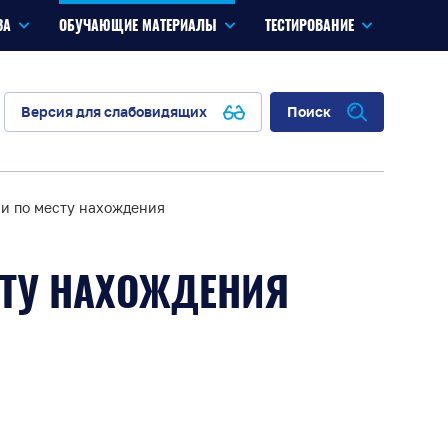
ЗА
ОБУЧАЮЩИЕ МАТЕРИАЛЫ
ТЕСТИРОВАНИЕ
Версия для слабовидящих
Поиск
ии по месту нахождения
СТУ НАХОЖДЕНИЯ