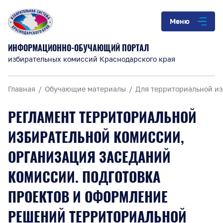
Меню
ИНФОРМАЦИОННО-ОБУЧАЮЩИЙ ПОРТАЛ
избирательных комиссий Краснодарского края
Главная
Обучающие материалы
Для территориальной и
РЕГЛАМЕНТ ТЕРРИТОРИАЛЬНОЙ
ИЗБИРАТЕЛЬНОЙ КОМИССИИ,
ОРГАНИЗАЦИЯ ЗАСЕДАНИЙ
КОМИССИИ. ПОДГОТОВКА
ПРОЕКТОВ И ОФОРМЛЕНИЕ
РЕШЕНИЙ ТЕРРИТОРИАЛЬНОЙ