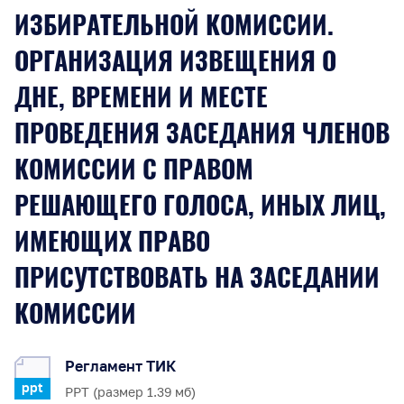
ИЗБИРАТЕЛЬНОЙ КОМИССИИ.
ОРГАНИЗАЦИЯ ИЗВЕЩЕНИЯ О
ДНЕ, ВРЕМЕНИ И МЕСТЕ
ПРОВЕДЕНИЯ ЗАСЕДАНИЯ ЧЛЕНОВ
КОМИССИИ С ПРАВОМ
РЕШАЮЩЕГО ГОЛОСА, ИНЫХ ЛИЦ,
ИМЕЮЩИХ ПРАВО
ПРИСУТСТВОВАТЬ НА ЗАСЕДАНИИ
КОМИССИИ
Регламент ТИК
ppt
PPT (размер 1.39 мб)