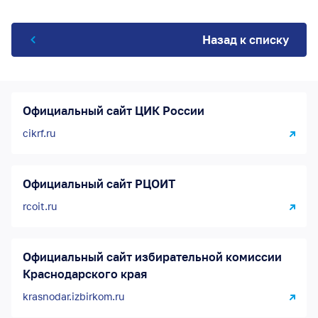
Назад к списку
Официальный сайт ЦИК России
cikrf.ru
Официальный сайт РЦОИТ
rcoit.ru
Официальный сайт избирательной комиссии
Краснодарского края
krasnodar.izbirkom.ru