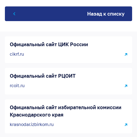
Назад к списку
Официальный сайт ЦИК России
cikrf.ru
Официальный сайт РЦОИТ
rcoit.ru
Официальный сайт избирательной комиссии
Краснодарского края
krasnodar.izbirkom.ru