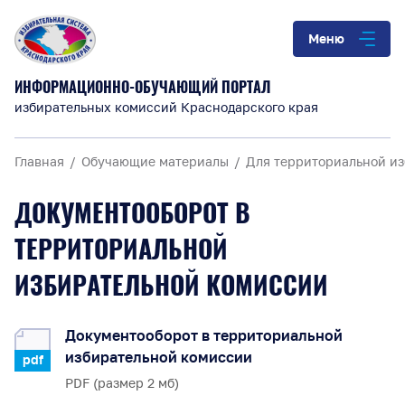
Меню
ИНФОРМАЦИОННО-ОБУЧАЮЩИЙ ПОРТАЛ
избирательных комиссий Краснодарского края
Главная
Обучающие материалы
Для территориальной и
ДОКУМЕНТООБОРОТ В
ТЕРРИТОРИАЛЬНОЙ
ИЗБИРАТЕЛЬНОЙ КОМИССИИ
Документооборот в территориальной
избирательной комиссии
pdf
PDF (размер 2 мб)