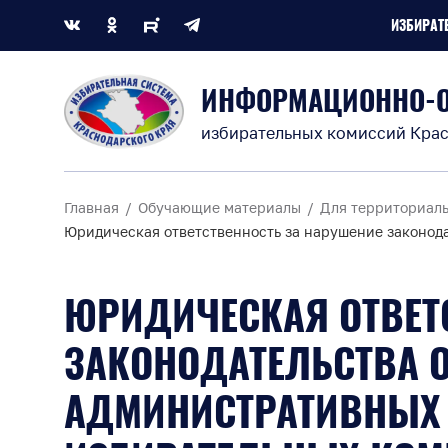
ИЗБИРАТ
ИНФОРМАЦИОННО-
избирательных комиссий Крас
Главная
Обучающие материалы
Для территориал
Юридическая ответственность за нарушение законод
ЮРИДИЧЕСКАЯ ОТВЕТ
ЗАКОНОДАТЕЛЬСТВА О
АДМИНИСТРАТИВНЫХ