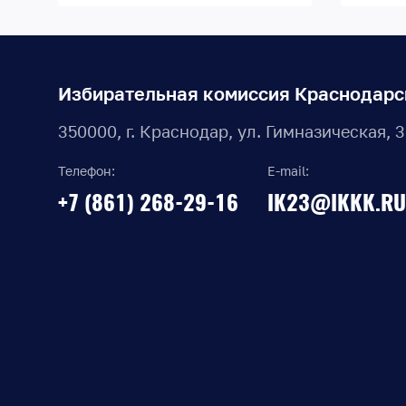
Избирательная комиссия Краснодарс
350000, г. Краснодар, ул. Гимназическая, 
Телефон:
E-mail:
+7 (861) 268-29-16
IK23@IKKK.RU