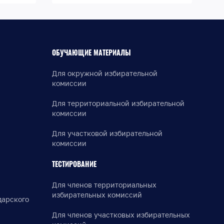
ОБУЧАЮЩИЕ МАТЕРИАЛЫ
Для окружной избирательной
комиссии
Для территориальной избирательной
комиссии
Для участковой избирательной
комиссии
ТЕСТИРОВАНИЕ
Для членов территориальных
избирательных комиссий
дарского
Для членов участковых избирательных