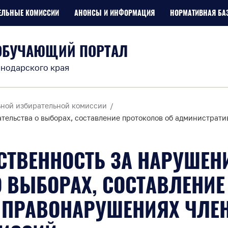
ЕЛЬНЫЕ КОМИССИИ
АНОНСЫ И ИНФОРМАЦИЯ
НОРМАТИВНАЯ БА
ОБУЧАЮЩИЙ ПОРТАЛ
нодарского края
ьной избирательной комиссии
ательства о выборах, составление протоколов об администра
СТВЕННОСТЬ ЗА НАРУШЕН
 ВЫБОРАХ, СОСТАВЛЕНИЕ
 ПРАВОНАРУШЕНИЯХ ЧЛЕ