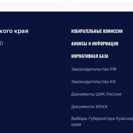
кого края
ИЗБИРАТЕЛЬНЫЕ КОМИССИИ
30
АНОНСЫ И ИНФОРМАЦИЯ
НОРМАТИВНАЯ БАЗА
Законодательство РФ
Законодательство КК
Документы ЦИК России
Документы ИККК
Выборы Губернатора Красно
края