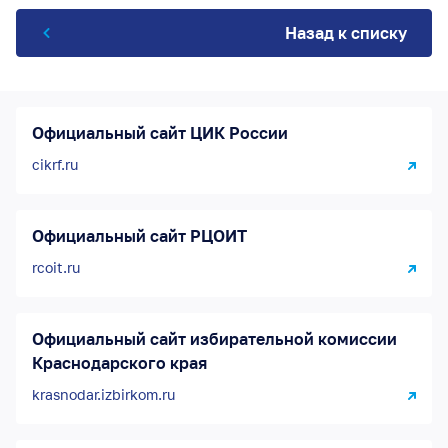
Назад к списку
Официальный сайт ЦИК России
cikrf.ru
Официальный сайт РЦОИТ
rcoit.ru
Официальный сайт избирательной комиссии
Краснодарского края
krasnodar.izbirkom.ru