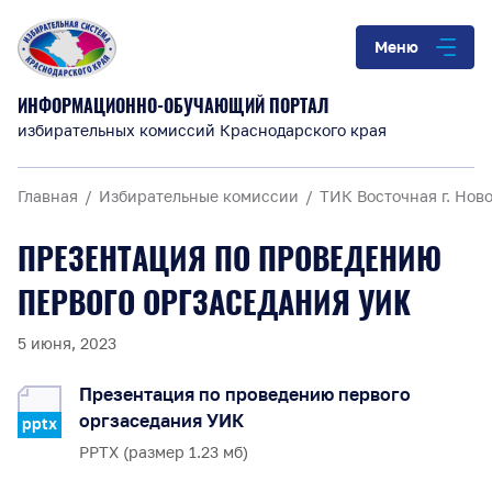
Меню
ИНФОРМАЦИОННО-ОБУЧАЮЩИЙ ПОРТАЛ
избирательных комиссий Краснодарского края
Главная
Избирательные комиссии
ТИК Восточная г. Нов
ПРЕЗЕНТАЦИЯ ПО ПРОВЕДЕНИЮ
ПЕРВОГО ОРГЗАСЕДАНИЯ УИК
5 июня, 2023
Презентация по проведению первого
оргзаседания УИК
pptx
PPTX (размер 1.23 мб)