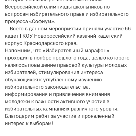
Всероссийской олимпиады школьников по
вопросам избирательного права и избирательного
процесса «Софиум».
Всего в данном мероприятии приняли участие 66
кадет ГКОУ Новороссийский казачий кадетский
корпус Краснодарского края.
Напомним, что «Избирательный марафон»
проходил в ноябре прошлого года, целью которого
являлось повышение правовой культуры молодых
избирателей, стимулирования интереса
обучающихся к углубленному изучению
избирательного законодательства,
информирования и привлечения внимания
молодежи к важности активного участия в
избирательных кампаниях различного уровня.
Благодарим ребят за участие и проявленный
интерес к выборам!