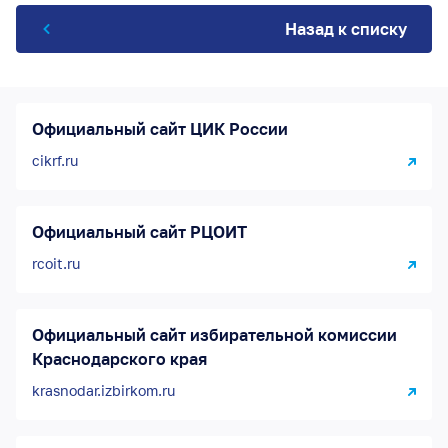
Назад к списку
Официальный сайт ЦИК России
cikrf.ru
Официальный сайт РЦОИТ
rcoit.ru
Официальный сайт избирательной комиссии
Краснодарского края
krasnodar.izbirkom.ru