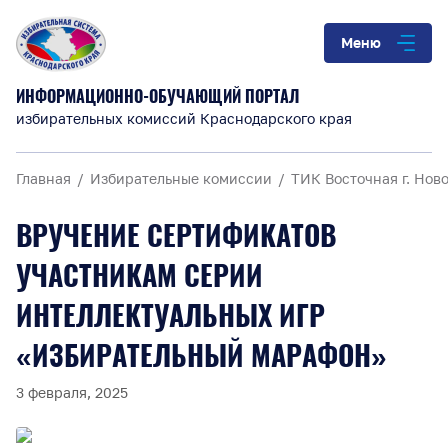
Меню
ИНФОРМАЦИОННО-ОБУЧАЮЩИЙ ПОРТАЛ
избирательных комиссий Краснодарского края
Главная
Избирательные комиссии
ТИК Восточная г. Нов
ВРУЧЕНИЕ СЕРТИФИКАТОВ
УЧАСТНИКАМ СЕРИИ
ИНТЕЛЛЕКТУАЛЬНЫХ ИГР
«ИЗБИРАТЕЛЬНЫЙ МАРАФОН»
3 февраля, 2025