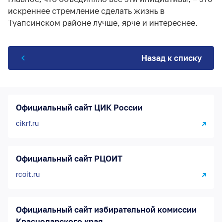
искреннее стремление сделать жизнь в
Туапсинском районе лучше, ярче и интереснее.
Назад к списку
Официальный сайт ЦИК России
cikrf.ru
Официальный сайт РЦОИТ
rcoit.ru
Официальный сайт избирательной комиссии
Краснодарского края