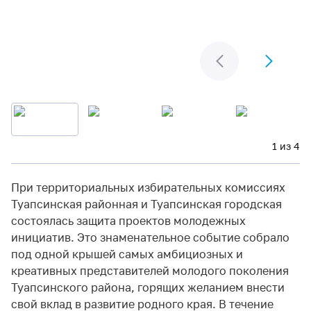
1 из 4
При территориальных избирательных комиссиях
Туапсинская районная и Туапсинская городская
состоялась защита проектов молодежных
инициатив. Это знаменательное событие собрало
под одной крышей самых амбициозных и
креативных представителей молодого поколения
Туапсинского района, горящих желанием внести
свой вклад в развитие родного края. В течение