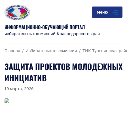
Меню
ИНФОРМАЦИОННО-ОБУЧАЮЩИЙ ПОРТАЛ
избирательных комиссий Краснодарского края
Главная
Избирательные комиссии
ТИК Туапсинская рай
ЗАЩИТА ПРОЕКТОВ МОЛОДЕЖНЫХ
ИНИЦИАТИВ
19 марта, 2026