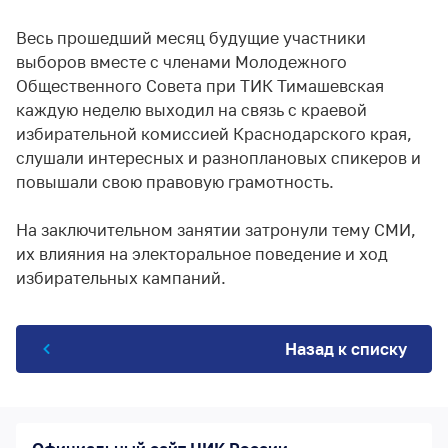
Весь прошедший месяц будущие участники
выборов вместе с членами Молодежного
Общественного Совета при ТИК Тимашевская
каждую неделю выходил на связь с краевой
избирательной комиссией Краснодарского края,
слушали интересных и разноплановых спикеров и
повышали свою правовую грамотность.
На заключительном занятии затронули тему СМИ,
их влияния на электоральное поведение и ход
избирательных кампаний.
Назад к списку