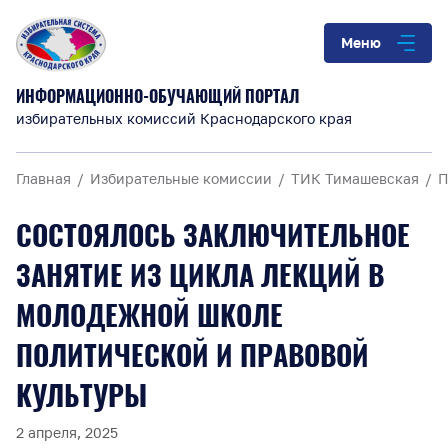
Меню
ИНФОРМАЦИОННО-ОБУЧАЮЩИЙ ПОРТАЛ
избирательных комиссий Краснодарского края
Главная
Избирательные комиссии
ТИК Тимашевская
П
СОСТОЯЛОСЬ ЗАКЛЮЧИТЕЛЬНОЕ
ЗАНЯТИЕ ИЗ ЦИКЛА ЛЕКЦИЙ В
МОЛОДЕЖНОЙ ШКОЛЕ
ПОЛИТИЧЕСКОЙ И ПРАВОВОЙ
КУЛЬТУРЫ
2 апреля, 2025