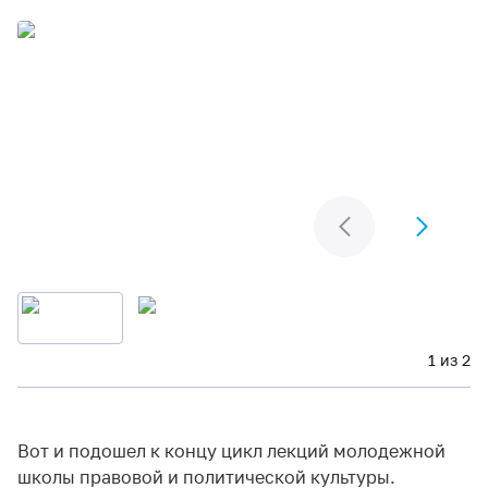
1 из 2
Вот и подошел к концу цикл лекций молодежной
школы правовой и политической культуры.