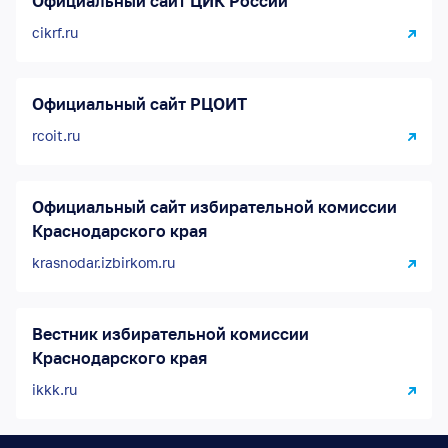
Официальный сайт ЦИК России
cikrf.ru
Официальный сайт РЦОИТ
rcoit.ru
Официальный сайт избирательной комиссии
Краснодарского края
krasnodar.izbirkom.ru
Вестник избирательной комиссии
Краснодарского края
ikkk.ru