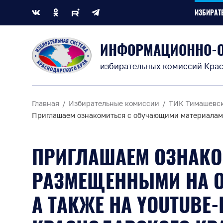
ИЗБИРАТ
ИНФОРМАЦИОННО-
избирательных комиссий Крас
Главная
Избирательные комиссии
ТИК Тимашевс
Приглашаем ознакомиться с обучающими материалами
ПРИГЛАШАЕМ ОЗНАКО
РАЗМЕЩЕННЫМИ НА О
А ТАКЖЕ НА YOUTUBE