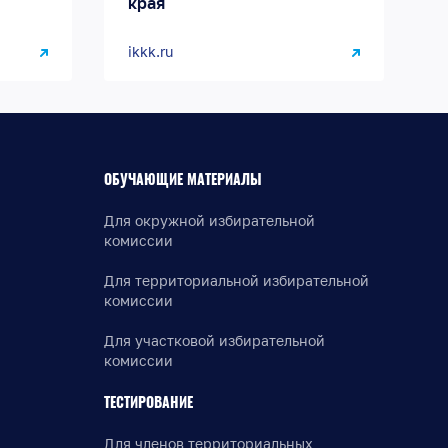
края
ikkk.ru
ОБУЧАЮЩИЕ МАТЕРИАЛЫ
Для окружной избирательной
комиссии
Для территориальной избирательной
комиссии
Для участковой избирательной
комиссии
ТЕСТИРОВАНИЕ
Для членов территориальных