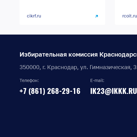
cikrf.ru
rcoit.ru
Избирательная комиссия Краснодарс
350000, г. Краснодар, ул. Гимназическая, 
Телефон:
E-mail:
+7 (861) 268-29-16
IK23@IKKK.RU