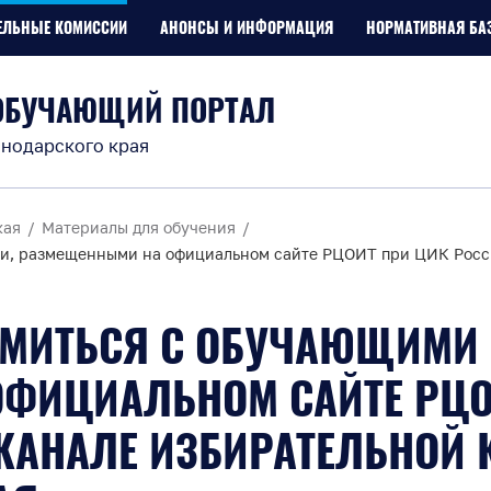
ЕЛЬНЫЕ КОМИССИИ
АНОНСЫ И ИНФОРМАЦИЯ
НОРМАТИВНАЯ БА
ОБУЧАЮЩИЙ ПОРТАЛ
нодарского края
кая
Материалы для обучения
, размещенными на официальном сайте РЦОИТ при ЦИК России
МИТЬСЯ С ОБУЧАЮЩИМИ 
ФИЦИАЛЬНОМ САЙТЕ РЦОИ
-КАНАЛЕ ИЗБИРАТЕЛЬНОЙ