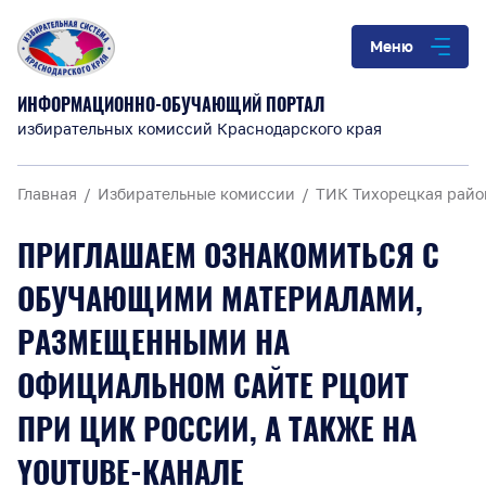
Меню
ИНФОРМАЦИОННО-ОБУЧАЮЩИЙ ПОРТАЛ
избирательных комиссий Краснодарского края
Главная
Избирательные комиссии
ТИК Тихорецкая райо
ПРИГЛАШАЕМ ОЗНАКОМИТЬСЯ С
ОБУЧАЮЩИМИ МАТЕРИАЛАМИ,
РАЗМЕЩЕННЫМИ НА
ОФИЦИАЛЬНОМ САЙТЕ РЦОИТ
ПРИ ЦИК РОССИИ, А ТАКЖЕ НА
YOUTUBE-КАНАЛЕ