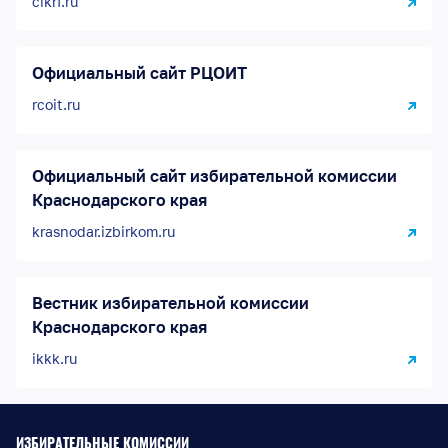
cikrf.ru
Официальный сайт РЦОИТ
rcoit.ru
Официальный сайт избирательной комиссии
Краснодарского края
krasnodar.izbirkom.ru
Вестник избирательной комиссии
Краснодарского края
ikkk.ru
ИЗБИРАТЕЛЬНЫЕ КОМИССИИ