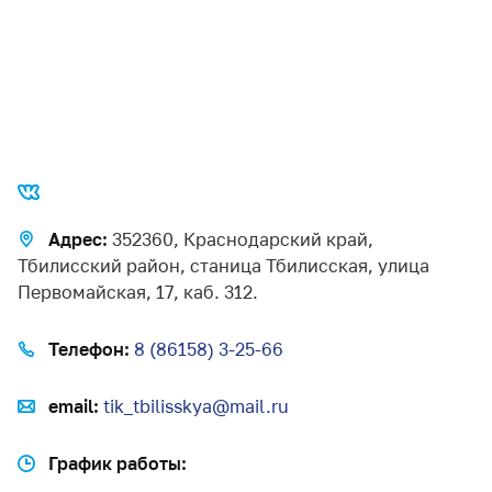
Адрес:
352360, Краснодарский край,
Тбилисский район, станица Тбилисская, улица
Первомайская, 17, каб. 312.
Телефон:
8 (86158) 3-25-66
email:
tik_tbilisskya@mail.ru
График работы: