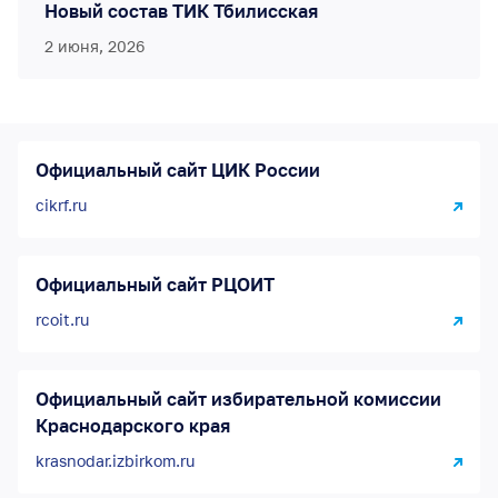
Новый состав ТИК Тбилисская
2 июня, 2026
Официальный сайт ЦИК России
cikrf.ru
Официальный сайт РЦОИТ
rcoit.ru
Официальный сайт избирательной комиссии
Краснодарского края
krasnodar.izbirkom.ru