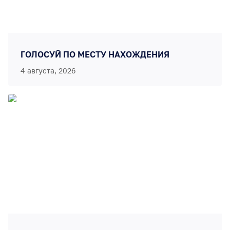
ГОЛОСУЙ ПО МЕСТУ НАХОЖДЕНИЯ
4 августа, 2026