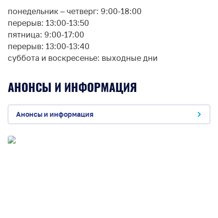
понедельник – четверг: 9:00-18:00
перерыв: 13:00-13:50
пятница: 9:00-17:00
перерыв: 13:00-13:40
суббота и воскресенье: выходные дни
АНОНСЫ И ИНФОРМАЦИЯ
Анонсы и информация