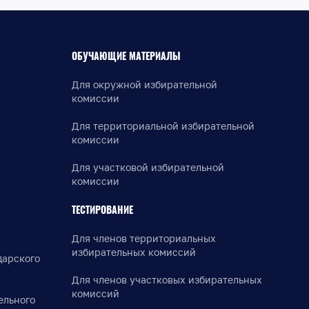
ОБУЧАЮЩИЕ МАТЕРИАЛЫ
Для окружной избирательной
комиссии
Для территориальной избирательной
комиссии
Для участковой избирательной
комиссии
ТЕСТИРОВАНИЕ
Для членов территориальных
избирательных комиссий
дарского
Для членов участковых избирательных
комиссий
ельного