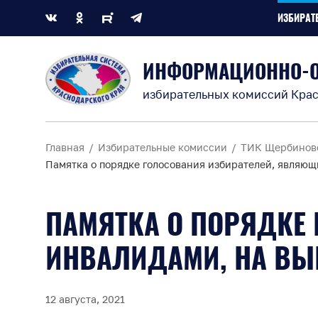
ИЗБИРАТ
ИНФОРМАЦИОННО-
избирательных комиссий Крас
Главная
Избирательные комиссии
ТИК Щербинов
Памятка о порядке голосования избирателей, являющ
ПАМЯТКА О ПОРЯДКЕ
ИНВАЛИДАМИ, НА ВЫ
12 августа, 2021