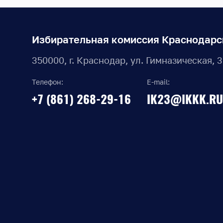
Избирательная комиссия Краснодарс
350000, г. Краснодар, ул. Гимназическая, 
Телефон:
E-mail:
+7 (861) 268-29-16
IK23@IKKK.RU