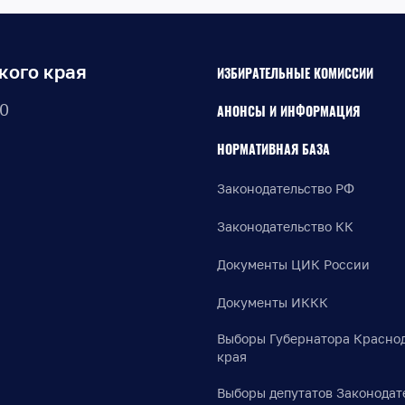
кого края
ИЗБИРАТЕЛЬНЫЕ КОМИССИИ
30
АНОНСЫ И ИНФОРМАЦИЯ
НОРМАТИВНАЯ БАЗА
Законодательство РФ
Законодательство КК
Документы ЦИК России
Документы ИККК
Выборы Губернатора Красно
края
Выборы депутатов Законодат