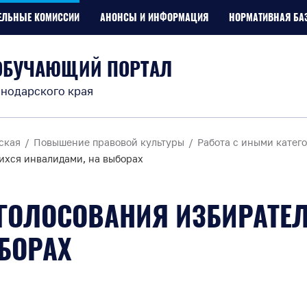
ЕЛЬНЫЕ КОМИССИИ
АНОНСЫ И ИНФОРМАЦИЯ
НОРМАТИВНАЯ БА
ОБУЧАЮЩИЙ ПОРТАЛ
нодарского края
ская
Повышение правовой культуры
Работа с иными катег
ихся инвалидами, на выборах
 ГОЛОСОВАНИЯ ИЗБИРАТЕ
БОРАХ